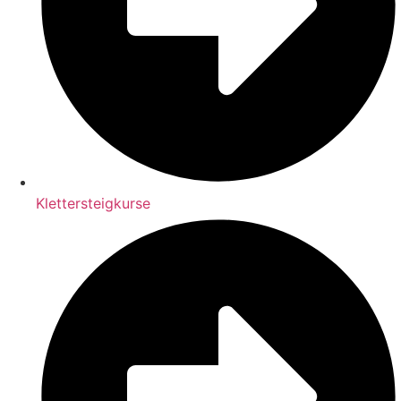
Klettersteigkurse