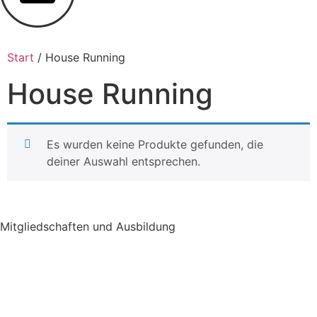
Start
/ House Running
House Running
Es wurden keine Produkte gefunden, die
deiner Auswahl entsprechen.
Mitgliedschaften und Ausbildung