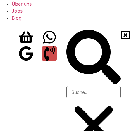
Über uns
Jobs
Blog