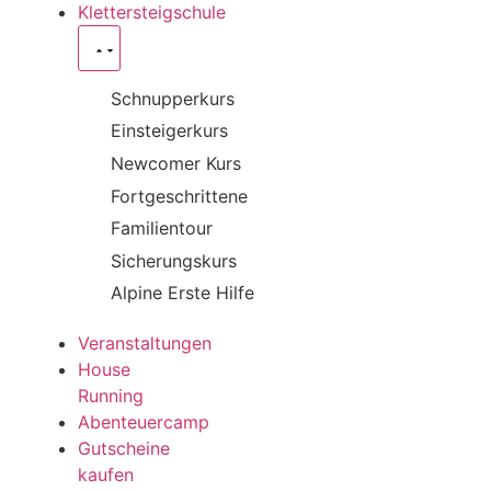
Klettersteigschule
Schnupperkurs
Einsteigerkurs
Newcomer Kurs
Fortgeschrittene
Familientour
Sicherungskurs
Alpine Erste Hilfe
Veranstaltungen
House
Running
Abenteuercamp
Gutscheine
kaufen