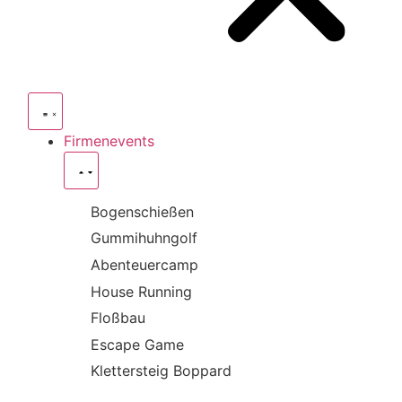
Firmenevents
Bogenschießen
Gummihuhngolf
Abenteuercamp
House Running
Floßbau
Escape Game
Klettersteig Boppard