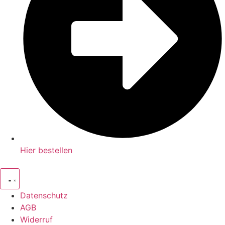
Hier bestellen
Datenschutz
AGB
Widerruf