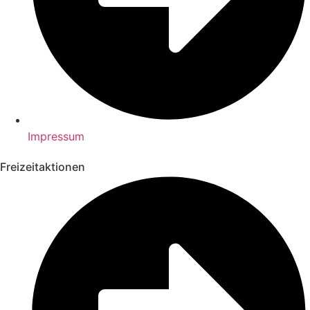
Impressum
Freizeitaktionen