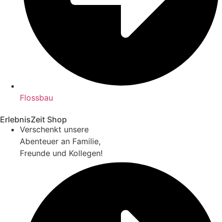
Flossbau
ErlebnisZeit Shop
Verschenkt unsere
Abenteuer an Familie,
Freunde und Kollegen!