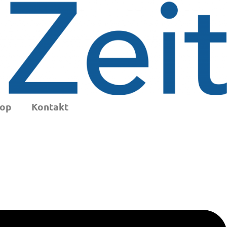
op
Kontakt