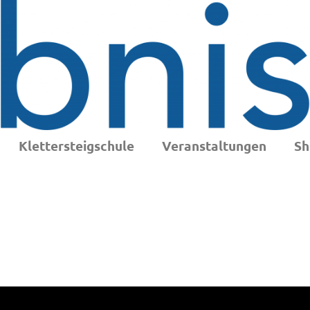
Klettersteigschule
Veranstaltungen
Sh