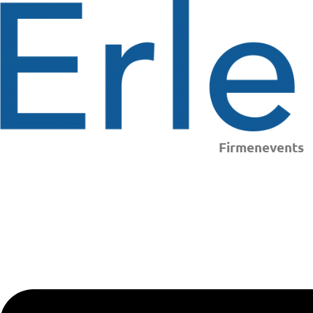
Firmenevents