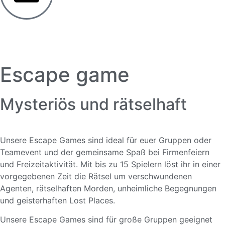
Escape game
Mysteriös und rätselhaft
Unsere Escape Games sind ideal für euer Gruppen oder
Teamevent und der gemeinsame Spaß bei Firmenfeiern
und Freizeitaktivität. Mit bis zu 15 Spielern löst ihr in einer
vorgegebenen Zeit die Rätsel um verschwundenen
Agenten, rätselhaften Morden, unheimliche Begegnungen
und geisterhaften Lost Places.
Unsere Escape Games sind für große Gruppen geeignet