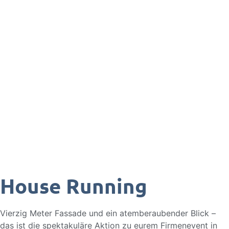
House Running
Vierzig Meter Fassade und ein atemberaubender Blick –
das ist die spektakuläre Aktion zu eurem Firmenevent in