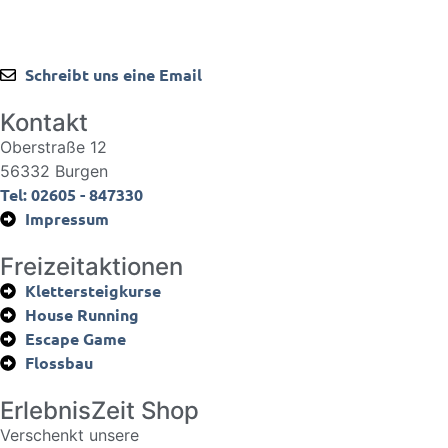
Schreibt uns eine Email
Kontakt
Oberstraße 12
56332 Burgen
Tel: 02605 - 847330
Impressum
Freizeitaktionen
Klettersteigkurse
House Running
Escape Game
Flossbau
ErlebnisZeit Shop
Verschenkt unsere