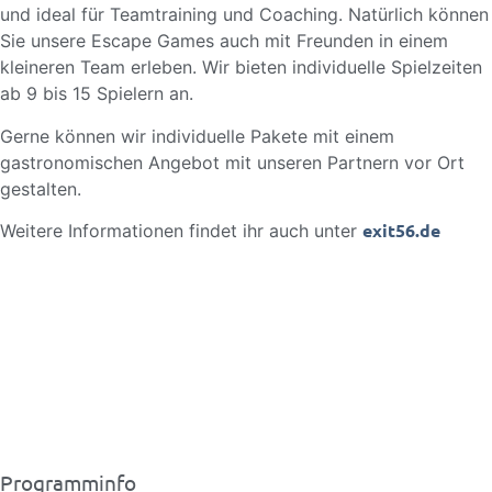
und ideal für Teamtraining und Coaching. Natürlich können
Sie unsere Escape Games auch mit Freunden in einem
kleineren Team erleben. Wir bieten individuelle Spielzeiten
ab 9 bis 15 Spielern an.
Gerne können wir individuelle Pakete mit einem
gastronomischen Angebot mit unseren Partnern vor Ort
gestalten.
exit56.de
Weitere Informationen findet ihr auch unter
Programminfo