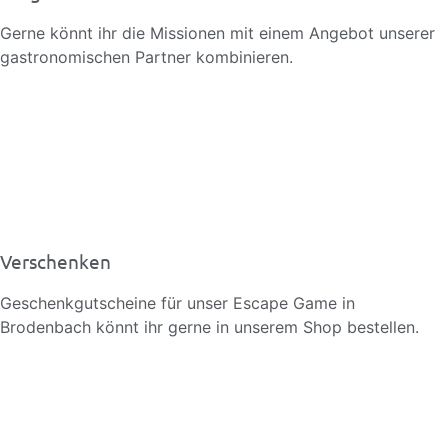
Gerne könnt ihr die Missionen mit einem Angebot unserer
gastronomischen Partner kombinieren.
Verschenken
Geschenkgutscheine für unser Escape Game in
Brodenbach könnt ihr gerne in unserem Shop bestellen.