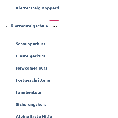
Klettersteig Boppard
Klettersteigschule
Schnupperkurs
Einsteigerkurs
Newcomer Kurs
Fortgeschrittene
Familientour
Sicherungskurs
Alpine Erste Hilfe