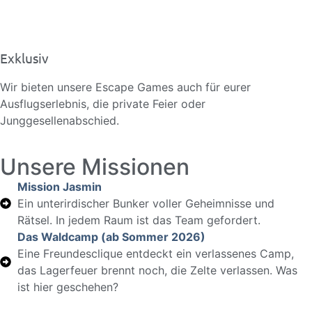
Exklusiv
Wir bieten unsere Escape Games auch für eurer
Ausflugserlebnis, die private Feier oder
Junggesellenabschied.
Unsere Missionen
Mission Jasmin
Ein unterirdischer Bunker voller Geheimnisse und
Rätsel. In jedem Raum ist das Team gefordert.
Das Waldcamp (ab Sommer 2026)
Eine Freundesclique entdeckt ein verlassenes Camp,
das Lagerfeuer brennt noch, die Zelte verlassen. Was
ist hier geschehen?