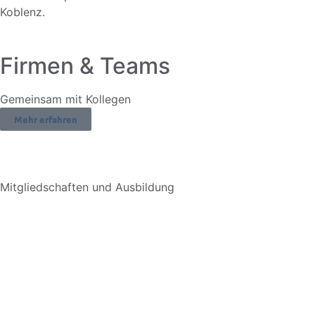
Koblenz.
Firmen & Teams
Gemeinsam mit Kollegen
Mehr erfahren
Mitgliedschaften und Ausbildung