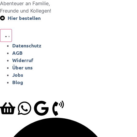
Abenteuer an Familie,
Freunde und Kollegen!
Hier bestellen
Datenschutz
AGB
Widerruf
Über uns
Jobs
Blog