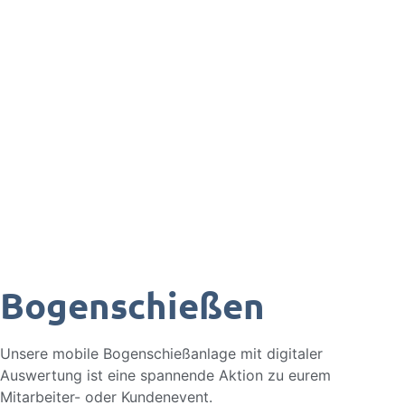
Bogenschießen
Unsere mobile Bogenschießanlage mit digitaler
Auswertung ist eine spannende Aktion zu eurem
Mitarbeiter- oder Kundenevent.