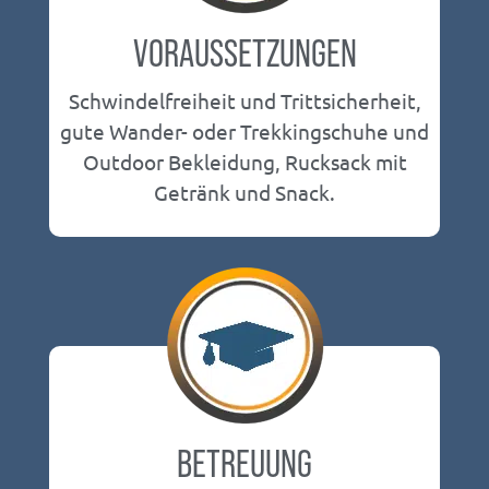
VORAUSSETZUNGEN
Schwindelfreiheit und Trittsicherheit,
gute Wander- oder Trekkingschuhe und
Outdoor Bekleidung, Rucksack mit
Getränk und Snack.
BETREUUNG