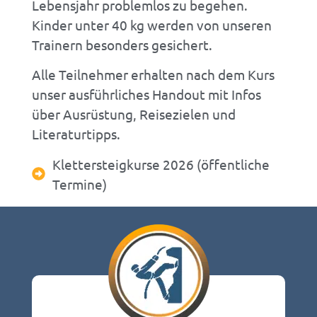
Lebensjahr problemlos zu begehen.
Kinder unter 40 kg werden von unseren
Trainern besonders gesichert.
Alle Teilnehmer erhalten nach dem Kurs
unser ausführliches Handout mit Infos
über Ausrüstung, Reisezielen und
Literaturtipps.
Klettersteigkurse 2026 (öffentliche
Termine)