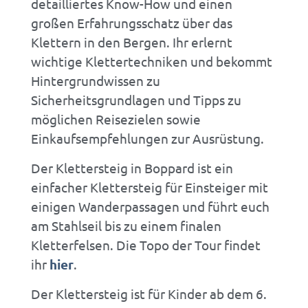
detailliertes Know-How und einen
großen Erfahrungsschatz über das
Klettern in den Bergen. Ihr erlernt
wichtige Klettertechniken und bekommt
Hintergrundwissen zu
Sicherheitsgrundlagen und Tipps zu
möglichen Reisezielen sowie
Einkaufsempfehlungen zur Ausrüstung.
Der Klettersteig in Boppard ist ein
einfacher Klettersteig für Einsteiger mit
einigen Wanderpassagen und führt euch
am Stahlseil bis zu einem finalen
Kletterfelsen. Die Topo der Tour findet
ihr
hier
.
Der Klettersteig ist für Kinder ab dem 6.