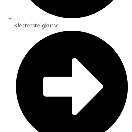
Klettersteigkurse