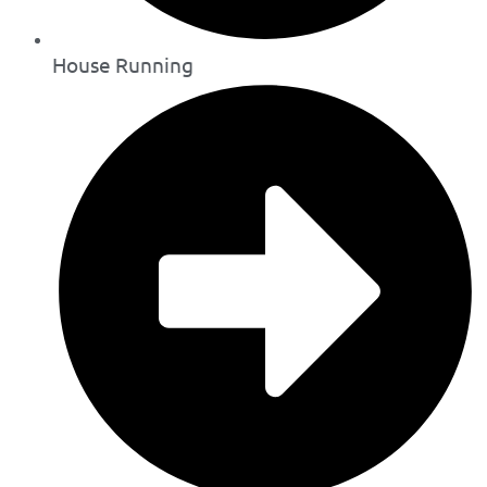
House Running