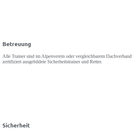
Betreuung
Alle Trainer sind im Alpenverein oder vergleichbarem Dachverband
zertifiziert ausgebildete Sicherheitstrainer und Retter.
Sicherheit