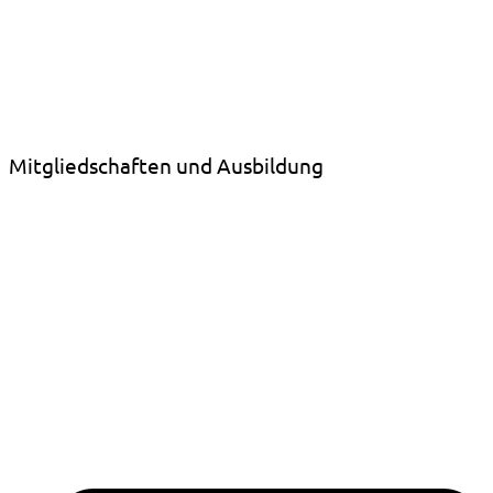
Mitgliedschaften und Ausbildung