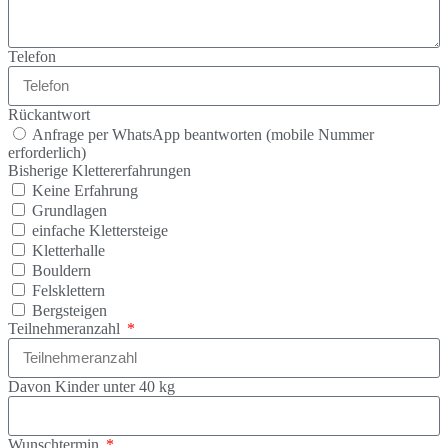
Telefon
Rückantwort
Anfrage per WhatsApp beantworten (mobile Nummer
erforderlich)
Bisherige Klettererfahrungen
Keine Erfahrung
Grundlagen
einfache Klettersteige
Kletterhalle
Bouldern
Felsklettern
Bergsteigen
Teilnehmeranzahl
Davon Kinder unter 40 kg
Wunschtermin