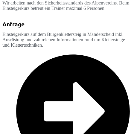
Wir arbeiten nach den Sicherheitsstandards des Alpenvereins. Beim
Einsteigerkurs betreut ein Trainer maximal 6 Personen.
Anfrage
Einsteigerkurs auf dem Burgenklettersteig in Manderscheid inkl.
Ausrüstung und zahlreichen Informationen rund um Klettersteige
und Klettertechniken.