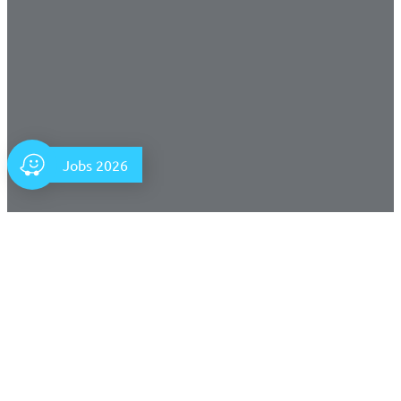
Jobs 2026