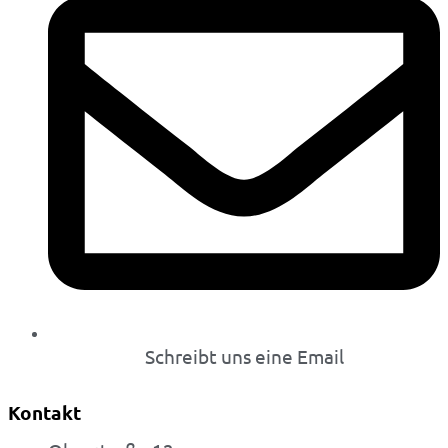
Schreibt uns eine Email
Kontakt