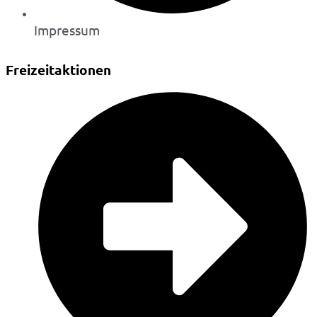
Impressum
Freizeitaktionen