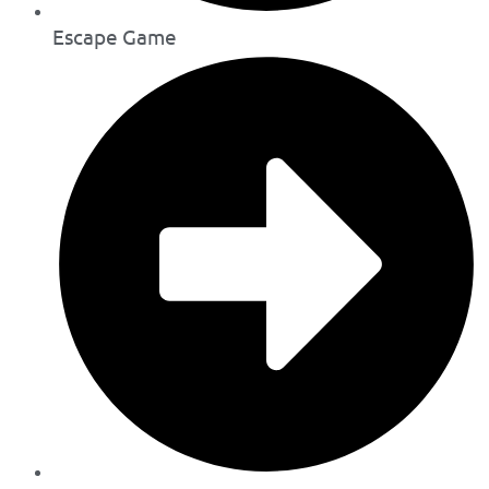
Escape Game