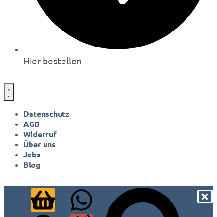
Hier bestellen
Datenschutz
AGB
Widerruf
Über uns
Jobs
Blog