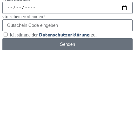
Gutschein vorhanden?
Datenschutzerklärung
Ich stimme der
zu.
Senden