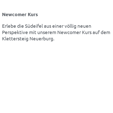
Newcomer Kurs
Erlebe die Südeifel aus einer völlig neuen
Perspektive mit unserem Newcomer Kurs auf dem
Klettersteig Neuerburg.