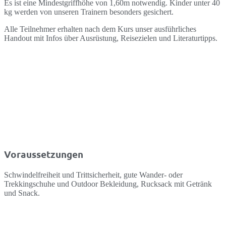
Es ist eine Mindestgriffhöhe von 1,60m notwendig. Kinder unter 40
kg werden von unseren Trainern besonders gesichert.
Alle Teilnehmer erhalten nach dem Kurs unser ausführliches
Handout mit Infos über Ausrüstung, Reisezielen und Literaturtipps.
Voraussetzungen
Schwindelfreiheit und Trittsicherheit, gute Wander- oder
Trekkingschuhe und Outdoor Bekleidung, Rucksack mit Getränk
und Snack.