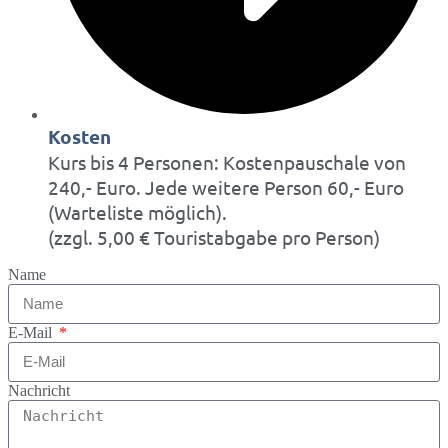
Kosten
Kurs bis 4 Personen: Kostenpauschale von
240,- Euro. Jede weitere Person 60,- Euro
(Warteliste möglich).
(zzgl. 5,00 € Touristabgabe pro Person)
Name
E-Mail
Nachricht