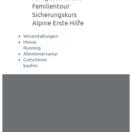
Familientour
Sicherungskurs
Alpine Erste Hilfe
Veranstaltungen
House
Running
Abenteuercamp
Gutscheine
kaufen