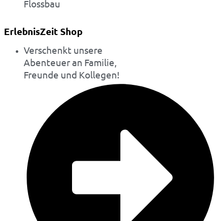
Flossbau
ErlebnisZeit Shop
Verschenkt unsere
Abenteuer an Familie,
Freunde und Kollegen!