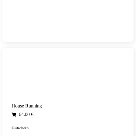
House Running
64,00
€
Gutschein