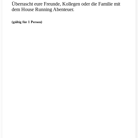
Überrascht eure Freunde, Kollegen oder die Familie mit
dem House Running Abenteuer.
(gültig für 1 Person)
Mehr erfahren