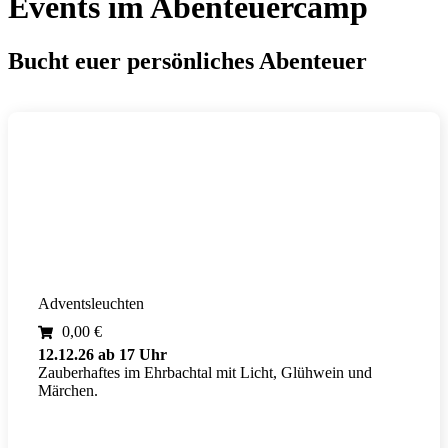
Events im Abenteuercamp
Bucht euer persönliches Abenteuer
Adventsleuchten
0,00
€
12.12.26 ab 17 Uhr
Zauberhaftes im Ehrbachtal mit Licht, Glühwein und
Märchen.
Mehr erfahren