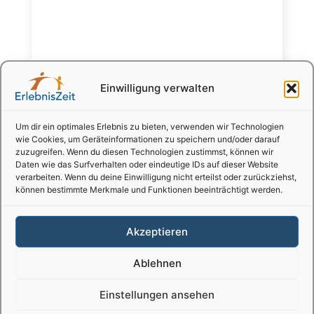
Einwilligung verwalten
Um dir ein optimales Erlebnis zu bieten, verwenden wir Technologien
wie Cookies, um Geräteinformationen zu speichern und/oder darauf
zuzugreifen. Wenn du diesen Technologien zustimmst, können wir
Daten wie das Surfverhalten oder eindeutige IDs auf dieser Website
verarbeiten. Wenn du deine Einwilligung nicht erteilst oder zurückziehst,
können bestimmte Merkmale und Funktionen beeinträchtigt werden.
Akzeptieren
Ablehnen
Einstellungen ansehen