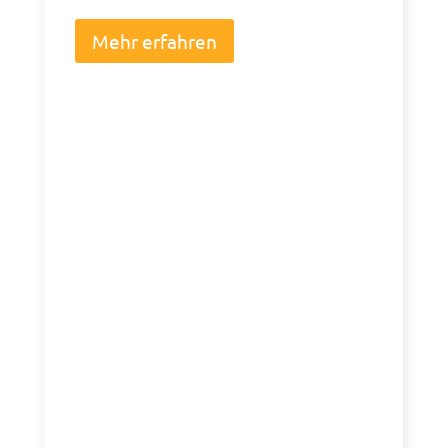
Mehr erfahren