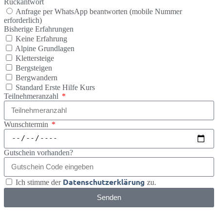
Rückantwort
Anfrage per WhatsApp beantworten (mobile Nummer
erforderlich)
Bisherige Erfahrungen
Keine Erfahrung
Alpine Grundlagen
Klettersteige
Bergsteigen
Bergwandern
Standard Erste Hilfe Kurs
Teilnehmeranzahl
Wunschtermin
Gutschein vorhanden?
Datenschutzerklärung
Ich stimme der
zu.
Senden