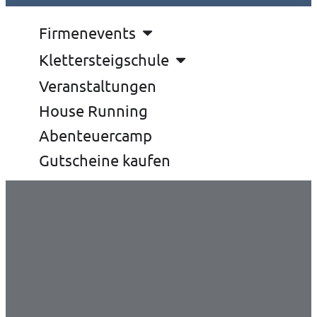
Firmenevents
Klettersteigschule
Veranstaltungen
House Running
Abenteuercamp
Gutscheine kaufen