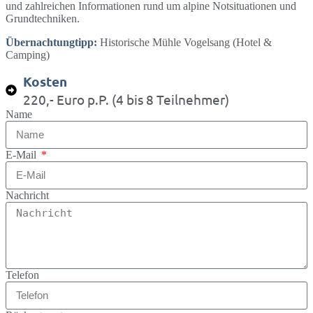
und zahlreichen Informationen rund um alpine Notsituationen und
Grundtechniken.
Übernachtungtipp:
Historische Mühle Vogelsang (Hotel &
Camping)
Kosten
220,- Euro p.P. (4 bis 8 Teilnehmer)
Name
E-Mail
Nachricht
Telefon