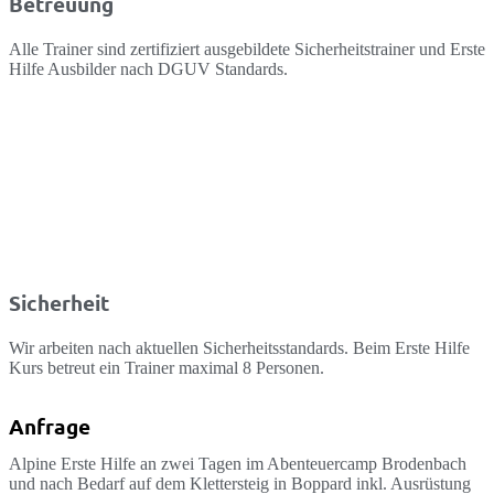
Betreuung
Alle Trainer sind zertifiziert ausgebildete Sicherheitstrainer und Erste
Hilfe Ausbilder nach DGUV Standards.
Sicherheit
Wir arbeiten nach aktuellen Sicherheitsstandards. Beim Erste Hilfe
Kurs betreut ein Trainer maximal 8 Personen.
Anfrage
Alpine Erste Hilfe an zwei Tagen im Abenteuercamp Brodenbach
und nach Bedarf auf dem Klettersteig in Boppard inkl. Ausrüstung