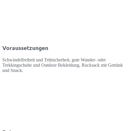
Voraussetzungen
Schwindelfreiheit und Trittsicherheit, gute Wander- oder
Trekkingschuhe und Outdoor Bekleidung, Rucksack mit Getränk
und Snack.