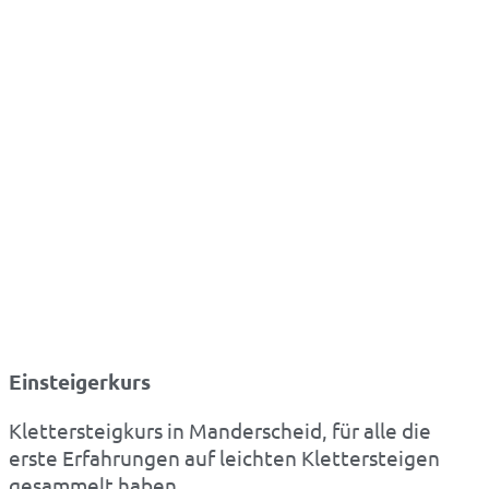
Einsteigerkurs
Klettersteigkurs in Manderscheid, für alle die
erste Erfahrungen auf leichten Klettersteigen
gesammelt haben.