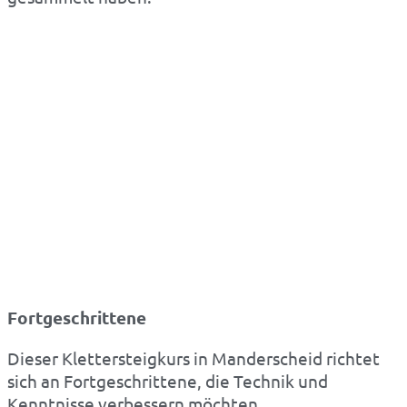
Fortgeschrittene
Dieser Klettersteigkurs in Manderscheid richtet
sich an Fortgeschrittene, die Technik und
Kenntnisse verbessern möchten.