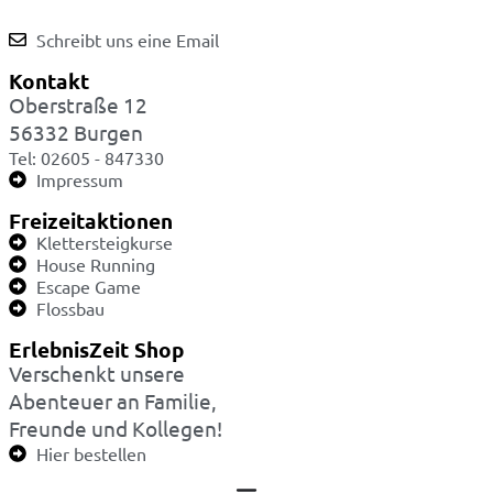
Schreibt uns eine Email
Kontakt
Oberstraße 12
56332 Burgen
Tel: 02605 - 847330
Impressum
Freizeitaktionen
Klettersteigkurse
House Running
Escape Game
Flossbau
ErlebnisZeit Shop
Verschenkt unsere
Abenteuer an Familie,
Freunde und Kollegen!
Hier bestellen