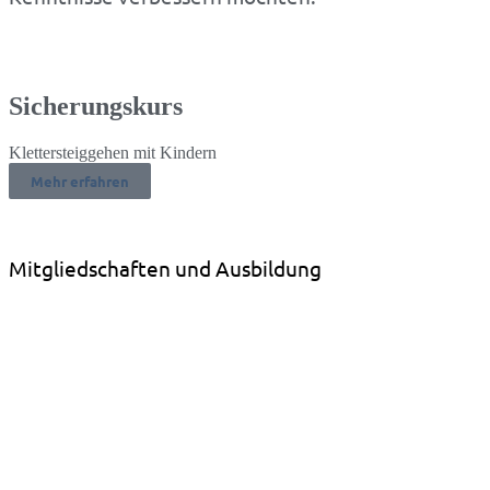
Sicherungs
kurs
Klettersteiggehen mit Kindern
Mehr erfahren
Mitgliedschaften und Ausbildung