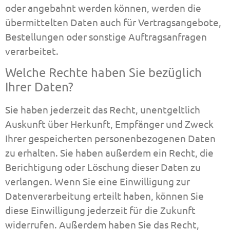
oder angebahnt werden können, werden die
übermittelten Daten auch für Vertragsangebote,
Bestellungen oder sonstige Auftragsanfragen
verarbeitet.
Welche Rechte haben Sie bezüglich
Ihrer Daten?
Sie haben jederzeit das Recht, unentgeltlich
Auskunft über Herkunft, Empfänger und Zweck
Ihrer gespeicherten personenbezogenen Daten
zu erhalten. Sie haben außerdem ein Recht, die
Berichtigung oder Löschung dieser Daten zu
verlangen. Wenn Sie eine Einwilligung zur
Datenverarbeitung erteilt haben, können Sie
diese Einwilligung jederzeit für die Zukunft
widerrufen. Außerdem haben Sie das Recht,