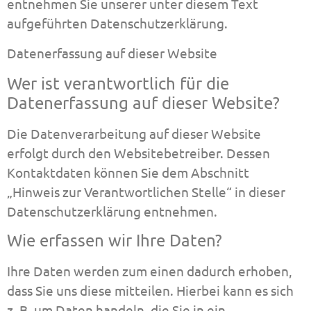
entnehmen Sie unserer unter diesem Text
aufgeführten Datenschutzerklärung.
Datenerfassung auf dieser Website
Wer ist verantwortlich für die
Datenerfassung auf dieser Website?
Die Datenverarbeitung auf dieser Website
erfolgt durch den Websitebetreiber. Dessen
Kontaktdaten können Sie dem Abschnitt
„Hinweis zur Verantwortlichen Stelle“ in dieser
Datenschutzerklärung entnehmen.
Wie erfassen wir Ihre Daten?
Ihre Daten werden zum einen dadurch erhoben,
dass Sie uns diese mitteilen. Hierbei kann es sich
z. B. um Daten handeln, die Sie in ein