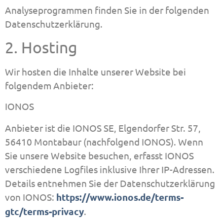
Analyseprogrammen finden Sie in der folgenden
Datenschutzerklärung.
2. Hosting
Wir hosten die Inhalte unserer Website bei
folgendem Anbieter:
IONOS
Anbieter ist die IONOS SE, Elgendorfer Str. 57,
56410 Montabaur (nachfolgend IONOS). Wenn
Sie unsere Website besuchen, erfasst IONOS
verschiedene Logfiles inklusive Ihrer IP-Adressen.
Details entnehmen Sie der Datenschutzerklärung
von IONOS:
https://www.ionos.de/terms-
gtc/terms-privacy
.