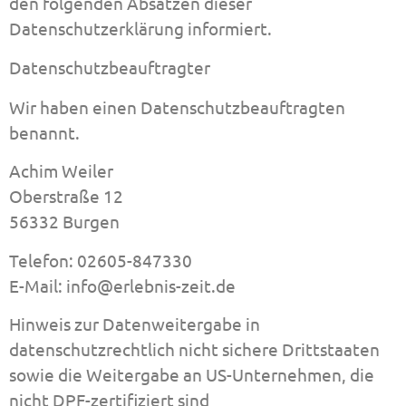
den folgenden Absätzen dieser
Datenschutzerklärung informiert.
Datenschutz­beauftragter
Wir haben einen Datenschutzbeauftragten
benannt.
Achim Weiler
Oberstraße 12
56332 Burgen
Telefon: 02605-847330
E-Mail: info@erlebnis-zeit.de
Hinweis zur Datenweitergabe in
datenschutzrechtlich nicht sichere Drittstaaten
sowie die Weitergabe an US-Unternehmen, die
nicht DPF-zertifiziert sind