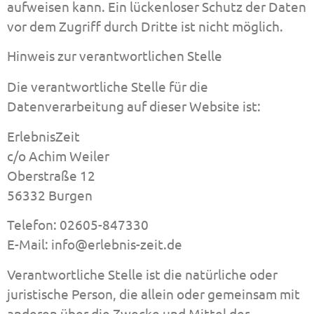
aufweisen kann. Ein lückenloser Schutz der Daten
vor dem Zugriff durch Dritte ist nicht möglich.
Hinweis zur verantwortlichen Stelle
Die verantwortliche Stelle für die
Datenverarbeitung auf dieser Website ist:
ErlebnisZeit
c/o Achim Weiler
Oberstraße 12
56332 Burgen
Telefon: 02605-847330
E-Mail: info@erlebnis-zeit.de
Verantwortliche Stelle ist die natürliche oder
juristische Person, die allein oder gemeinsam mit
anderen über die Zwecke und Mittel der