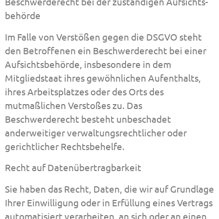
Beschwerde­recht bei der zuständigen Aufsichts­
behörde
Im Falle von Verstößen gegen die DSGVO steht
den Betroffenen ein Beschwerderecht bei einer
Aufsichtsbehörde, insbesondere in dem
Mitgliedstaat ihres gewöhnlichen Aufenthalts,
ihres Arbeitsplatzes oder des Orts des
mutmaßlichen Verstoßes zu. Das
Beschwerderecht besteht unbeschadet
anderweitiger verwaltungsrechtlicher oder
gerichtlicher Rechtsbehelfe.
Recht auf Daten­übertrag­barkeit
Sie haben das Recht, Daten, die wir auf Grundlage
Ihrer Einwilligung oder in Erfüllung eines Vertrags
automatisiert verarbeiten, an sich oder an einen