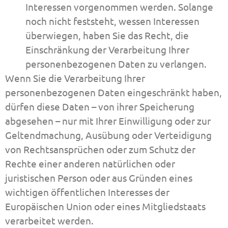
Interessen vorgenommen werden. Solange
noch nicht feststeht, wessen Interessen
überwiegen, haben Sie das Recht, die
Einschränkung der Verarbeitung Ihrer
personenbezogenen Daten zu verlangen.
Wenn Sie die Verarbeitung Ihrer
personenbezogenen Daten eingeschränkt haben,
dürfen diese Daten – von ihrer Speicherung
abgesehen – nur mit Ihrer Einwilligung oder zur
Geltendmachung, Ausübung oder Verteidigung
von Rechtsansprüchen oder zum Schutz der
Rechte einer anderen natürlichen oder
juristischen Person oder aus Gründen eines
wichtigen öffentlichen Interesses der
Europäischen Union oder eines Mitgliedstaats
verarbeitet werden.