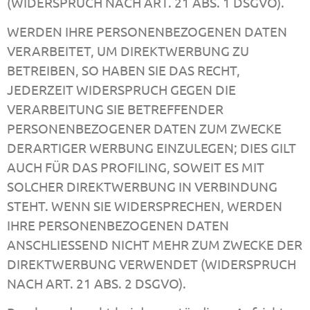
(WIDERSPRUCH NACH ART. 21 ABS. 1 DSGVO).
WERDEN IHRE PERSONENBEZOGENEN DATEN
VERARBEITET, UM DIREKTWERBUNG ZU
BETREIBEN, SO HABEN SIE DAS RECHT,
JEDERZEIT WIDERSPRUCH GEGEN DIE
VERARBEITUNG SIE BETREFFENDER
PERSONENBEZOGENER DATEN ZUM ZWECKE
DERARTIGER WERBUNG EINZULEGEN; DIES GILT
AUCH FÜR DAS PROFILING, SOWEIT ES MIT
SOLCHER DIREKTWERBUNG IN VERBINDUNG
STEHT. WENN SIE WIDERSPRECHEN, WERDEN
IHRE PERSONENBEZOGENEN DATEN
ANSCHLIESSEND NICHT MEHR ZUM ZWECKE DER
DIREKTWERBUNG VERWENDET (WIDERSPRUCH
NACH ART. 21 ABS. 2 DSGVO).