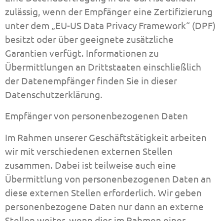
zulässig, wenn der Empfänger eine Zertifizierung
unter dem „EU-US Data Privacy Framework“ (DPF)
besitzt oder über geeignete zusätzliche
Garantien verfügt. Informationen zu
Übermittlungen an Drittstaaten einschließlich
der Datenempfänger finden Sie in dieser
Datenschutzerklärung.
Empfänger von personenbezogenen Daten
Im Rahmen unserer Geschäftstätigkeit arbeiten
wir mit verschiedenen externen Stellen
zusammen. Dabei ist teilweise auch eine
Übermittlung von personenbezogenen Daten an
diese externen Stellen erforderlich. Wir geben
personenbezogene Daten nur dann an externe
Stellen weiter, wenn dies im Rahmen einer