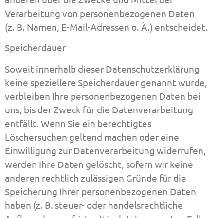
Verarbeitung von personenbezogenen Daten
(z. B. Namen, E-Mail-Adressen o. Ä.) entscheidet.
Speicherdauer
Soweit innerhalb dieser Datenschutzerklärung
keine speziellere Speicherdauer genannt wurde,
verbleiben Ihre personenbezogenen Daten bei
uns, bis der Zweck für die Datenverarbeitung
entfällt. Wenn Sie ein berechtigtes
Löschersuchen geltend machen oder eine
Einwilligung zur Datenverarbeitung widerrufen,
werden Ihre Daten gelöscht, sofern wir keine
anderen rechtlich zulässigen Gründe für die
Speicherung Ihrer personenbezogenen Daten
haben (z. B. steuer- oder handelsrechtliche