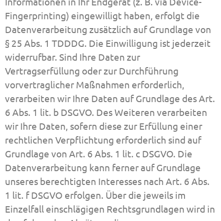
Informationen in Ihr Endgerät (z. B. via Device-
Fingerprinting) eingewilligt haben, erfolgt die
Datenverarbeitung zusätzlich auf Grundlage von
§ 25 Abs. 1 TDDDG. Die Einwilligung ist jederzeit
widerrufbar. Sind Ihre Daten zur
Vertragserfüllung oder zur Durchführung
vorvertraglicher Maßnahmen erforderlich,
verarbeiten wir Ihre Daten auf Grundlage des Art.
6 Abs. 1 lit. b DSGVO. Des Weiteren verarbeiten
wir Ihre Daten, sofern diese zur Erfüllung einer
rechtlichen Verpflichtung erforderlich sind auf
Grundlage von Art. 6 Abs. 1 lit. c DSGVO. Die
Datenverarbeitung kann ferner auf Grundlage
unseres berechtigten Interesses nach Art. 6 Abs.
1 lit. f DSGVO erfolgen. Über die jeweils im
Einzelfall einschlägigen Rechtsgrundlagen wird in