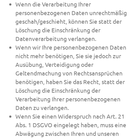
Wenn die Verarbeitung Ihrer
personenbezogenen Daten unrechtmäßig
geschah/geschieht, können Sie statt der
Löschung die Einschränkung der
Datenverarbeitung verlangen.
Wenn wir Ihre personenbezogenen Daten
nicht mehr benötigen, Sie sie jedoch zur
Ausübung, Verteidigung oder
Geltendmachung von Rechtsansprüchen
benötigen, haben Sie das Recht, statt der
Löschung die Einschränkung der
Verarbeitung Ihrer personenbezogenen
Daten zu verlangen.
Wenn Sie einen Widerspruch nach Art. 21
Abs. 1 DSGVO eingelegt haben, muss eine
Abwägung zwischen Ihren und unseren