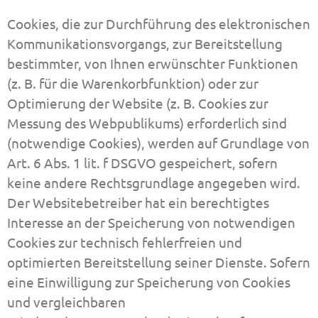
Cookies, die zur Durchführung des elektronischen
Kommunikationsvorgangs, zur Bereitstellung
bestimmter, von Ihnen erwünschter Funktionen
(z. B. für die Warenkorbfunktion) oder zur
Optimierung der Website (z. B. Cookies zur
Messung des Webpublikums) erforderlich sind
(notwendige Cookies), werden auf Grundlage von
Art. 6 Abs. 1 lit. f DSGVO gespeichert, sofern
keine andere Rechtsgrundlage angegeben wird.
Der Websitebetreiber hat ein berechtigtes
Interesse an der Speicherung von notwendigen
Cookies zur technisch fehlerfreien und
optimierten Bereitstellung seiner Dienste. Sofern
eine Einwilligung zur Speicherung von Cookies
und vergleichbaren