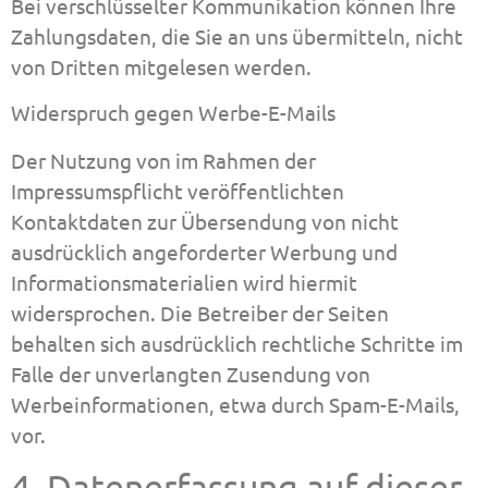
Bei verschlüsselter Kommunikation können Ihre
Zahlungsdaten, die Sie an uns übermitteln, nicht
von Dritten mitgelesen werden.
Widerspruch gegen Werbe-E-Mails
Der Nutzung von im Rahmen der
Impressumspflicht veröffentlichten
Kontaktdaten zur Übersendung von nicht
ausdrücklich angeforderter Werbung und
Informationsmaterialien wird hiermit
widersprochen. Die Betreiber der Seiten
behalten sich ausdrücklich rechtliche Schritte im
Falle der unverlangten Zusendung von
Werbeinformationen, etwa durch Spam-E-Mails,
vor.
4. Datenerfassung auf dieser