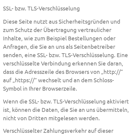
SSL- bzw. TLS-Verschlüsselung
Diese Seite nutzt aus Sicherheitsgründen und
zum Schutz der Übertragung vertraulicher
Inhalte, wie zum Beispiel Bestellungen oder
Anfragen, die Sie an uns als Seitenbetreiber
senden, eine SSL- bzw. TLS-Verschlüsselung. Eine
verschlüsselte Verbindung erkennen Sie daran,
dass die Adresszeile des Browsers von „http://“
auf „https://“ wechselt und an dem Schloss-
Symbol in Ihrer Browserzeile.
Wenn die SSL- bzw. TLS-Verschlüsselung aktiviert
ist, können die Daten, die Sie an uns übermitteln,
nicht von Dritten mitgelesen werden.
Verschlüsselter Zahlungsverkehr auf dieser