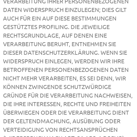
VERARBEITUNG IHRER PERSONENBEZOGENEN
DATEN WIDERSPRUCH EINZULEGEN; DIES GILT
AUCH FÜR EIN AUF DIESE BESTIMMUNGEN
GESTÜTZTES PROFILING. DIE JEWEILIGE
RECHTSGRUNDLAGE, AUF DENEN EINE
VERARBEITUNG BERUHT, ENTNEHMEN SIE
DIESER DATENSCHUTZERKLÄRUNG. WENN SIE
WIDERSPRUCH EINLEGEN, WERDEN WIR IHRE
BETROFFENEN PERSONENBEZOGENEN DATEN
NICHT MEHR VERARBEITEN, ES SEI DENN, WIR
KÖNNEN ZWINGENDE SCHUTZWÜRDIGE
GRÜNDE FÜR DIE VERARBEITUNG NACHWEISEN,
DIE IHRE INTERESSEN, RECHTE UND FREIHEITEN
ÜBERWIEGEN ODER DIE VERARBEITUNG DIENT
DER GELTENDMACHUNG, AUSÜBUNG ODER
VERTEIDIGUNG VON RECHTSANSPRÜCHEN