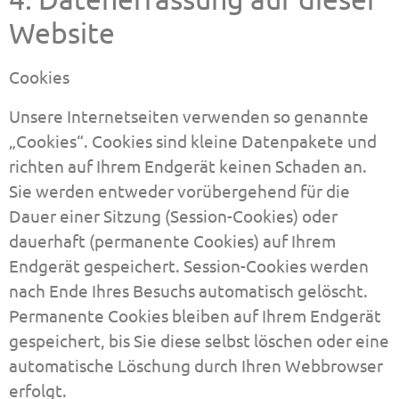
Website
Cookies
Unsere Internetseiten verwenden so genannte
„Cookies“. Cookies sind kleine Datenpakete und
richten auf Ihrem Endgerät keinen Schaden an.
Sie werden entweder vorübergehend für die
Dauer einer Sitzung (Session-Cookies) oder
dauerhaft (permanente Cookies) auf Ihrem
Endgerät gespeichert. Session-Cookies werden
nach Ende Ihres Besuchs automatisch gelöscht.
Permanente Cookies bleiben auf Ihrem Endgerät
gespeichert, bis Sie diese selbst löschen oder eine
automatische Löschung durch Ihren Webbrowser
erfolgt.