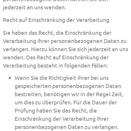
jederzeit an uns wenden.
Recht auf Einschränkung der Verarbeitung
Sie haben das Recht, die Einschränkung der
Verarbeitung Ihrer personenbezogenen Daten zu
verlangen. Hierzu können Sie sich jederzeit an uns
wenden. Das Recht auf Einschränkung der
Verarbeitung besteht in folgenden Fällen:
Wenn Sie die Richtigkeit Ihrer bei uns
gespeicherten personenbezogenen Daten
bestreiten, benötigen wir in der Regel Zeit,
um dies zu überprüfen. Für die Dauer der
Prüfung haben Sie das Recht, die
Einschränkung der Verarbeitung Ihrer
personenbezogenen Daten zu verlangen.