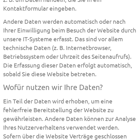
Kontaktformular eingeben.
Andere Daten werden automatisch oder nach
Ihrer Einwilligung beim Besuch der Website durch
unsere IT-Systeme erfasst. Das sind vor allem
technische Daten (z. B. Internetbrowser,
Betriebssystem oder Uhrzeit des Seitenaufrufs).
Die Erfassung dieser Daten erfolgt automatisch,
sobald Sie diese Website betreten.
Wofür nutzen wir Ihre Daten?
Ein Teil der Daten wird erhoben, um eine
fehlerfreie Bereitstellung der Website zu
gewährleisten. Andere Daten können zur Analyse
Ihres Nutzerverhaltens verwendet werden.
Sofern über die Website Verträge geschlossen