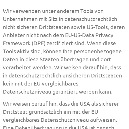
Wir verwenden unter anderem Tools von
Unternehmen mit Sitz in datenschutzrechtlich
nicht sicheren Drittstaaten sowie US-Tools, deren
Anbieter nicht nach dem EU-US-Data Privacy
Framework (DPF) zertifiziert sind. Wenn diese
Tools aktiv sind, können Ihre personenbezogene
Daten in diese Staaten übertragen und dort
verarbeitet werden. Wir weisen darauf hin, dass
in datenschutzrechtlich unsicheren Drittstaaten
kein mit der EU vergleichbares
Datenschutzniveau garantiert werden kann.
Wir weisen darauf hin, dass die USA als sicherer
Drittstaat grundsätzlich ein mit der EU
vergleichbares Datenschutzniveau aufweisen.
Eine Datenübertragung in die USA ist danach