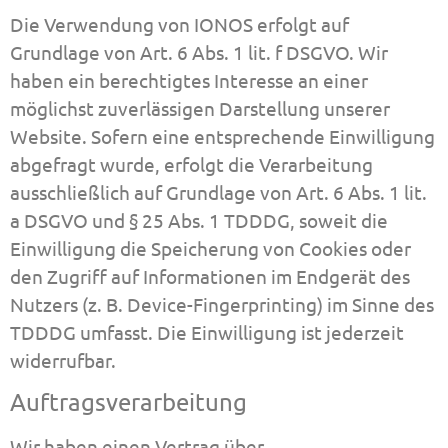
Die Verwendung von IONOS erfolgt auf
Grundlage von Art. 6 Abs. 1 lit. f DSGVO. Wir
haben ein berechtigtes Interesse an einer
möglichst zuverlässigen Darstellung unserer
Website. Sofern eine entsprechende Einwilligung
abgefragt wurde, erfolgt die Verarbeitung
ausschließlich auf Grundlage von Art. 6 Abs. 1 lit.
a DSGVO und § 25 Abs. 1 TDDDG, soweit die
Einwilligung die Speicherung von Cookies oder
den Zugriff auf Informationen im Endgerät des
Nutzers (z. B. Device-Fingerprinting) im Sinne des
TDDDG umfasst. Die Einwilligung ist jederzeit
widerrufbar.
Auftragsverarbeitung
Wir haben einen Vertrag über