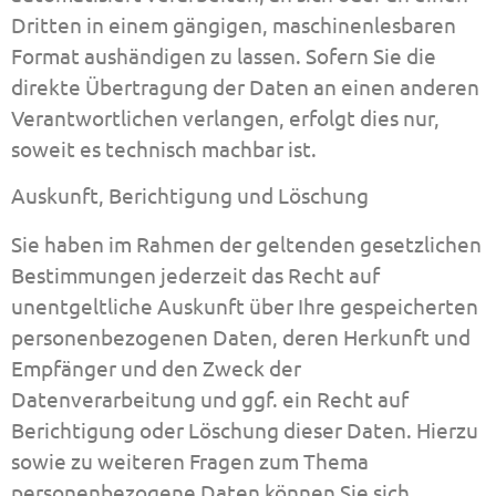
Dritten in einem gängigen, maschinenlesbaren
Format aushändigen zu lassen. Sofern Sie die
direkte Übertragung der Daten an einen anderen
Verantwortlichen verlangen, erfolgt dies nur,
soweit es technisch machbar ist.
Auskunft, Berichtigung und Löschung
Sie haben im Rahmen der geltenden gesetzlichen
Bestimmungen jederzeit das Recht auf
unentgeltliche Auskunft über Ihre gespeicherten
personenbezogenen Daten, deren Herkunft und
Empfänger und den Zweck der
Datenverarbeitung und ggf. ein Recht auf
Berichtigung oder Löschung dieser Daten. Hierzu
sowie zu weiteren Fragen zum Thema
personenbezogene Daten können Sie sich