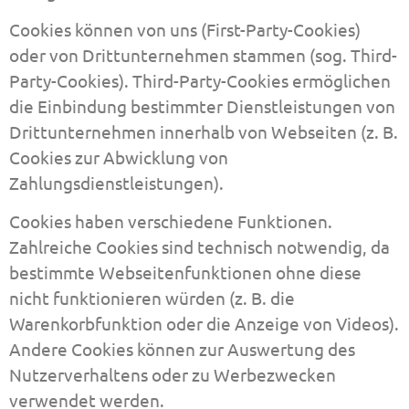
Cookies können von uns (First-Party-Cookies)
oder von Drittunternehmen stammen (sog. Third-
Party-Cookies). Third-Party-Cookies ermöglichen
die Einbindung bestimmter Dienstleistungen von
Drittunternehmen innerhalb von Webseiten (z. B.
Cookies zur Abwicklung von
Zahlungsdienstleistungen).
Cookies haben verschiedene Funktionen.
Zahlreiche Cookies sind technisch notwendig, da
bestimmte Webseitenfunktionen ohne diese
nicht funktionieren würden (z. B. die
Warenkorbfunktion oder die Anzeige von Videos).
Andere Cookies können zur Auswertung des
Nutzerverhaltens oder zu Werbezwecken
verwendet werden.