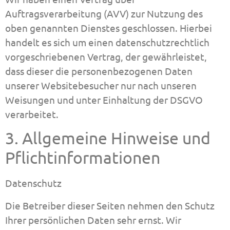
Auftragsverarbeitung (AVV) zur Nutzung des
oben genannten Dienstes geschlossen. Hierbei
handelt es sich um einen datenschutzrechtlich
vorgeschriebenen Vertrag, der gewährleistet,
dass dieser die personenbezogenen Daten
unserer Websitebesucher nur nach unseren
Weisungen und unter Einhaltung der DSGVO
verarbeitet.
3. Allgemeine Hinweise und
Pflicht­informationen
Datenschutz
Die Betreiber dieser Seiten nehmen den Schutz
Ihrer persönlichen Daten sehr ernst. Wir