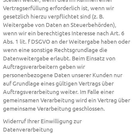
Vertragserfüllung erforderlich ist, wenn wir
gesetzlich hierzu verpflichtet sind (z. B.
Weitergabe von Daten an Steuerbehörden),
wenn wir ein berechtigtes Interesse nach Art. 6
Abs. 1 lit. f DSGVO an der Weitergabe haben oder
wenn eine sonstige Rechtsgrundlage die
Datenweitergabe erlaubt. Beim Einsatz von
Auftragsverarbeitern geben wir
personenbezogene Daten unserer Kunden nur
auf Grundlage eines gültigen Vertrags über
Auftragsverarbeitung weiter. Im Falle einer
gemeinsamen Verarbeitung wird ein Vertrag über
gemeinsame Verarbeitung geschlossen.
Widerruf Ihrer Einwilligung zur
Datenverarbeitung