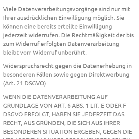
Viele Datenverarbeitungsvorgänge sind nur mit
Ihrer ausdrücklichen Einwilligung möglich. Sie
können eine bereits erteilte Einwilligung
jederzeit widerrufen. Die Rechtmäßigkeit der bis
zum Widerruf erfolgten Datenverarbeitung
bleibt vom Widerruf unberührt.
Widerspruchsrecht gegen die Datenerhebung in
besonderen Fällen sowie gegen Direktwerbung
(Art. 21 DSGVO)
WENN DIE DATENVERARBEITUNG AUF
GRUNDLAGE VON ART. 6 ABS. 1 LIT. E ODER F
DSGVO ERFOLGT, HABEN SIE JEDERZEIT DAS
RECHT, AUS GRÜNDEN, DIE SICH AUS IHRER
BESONDEREN SITUATION ERGEBEN, GEGEN DIE