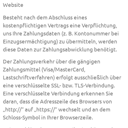
Website
Besteht nach dem Abschluss eines
kostenpflichtigen Vertrags eine Verpflichtung,
uns Ihre Zahlungsdaten (z. B. Kontonummer bei
Einzugsermächtigung) zu übermitteln, werden
diese Daten zur Zahlungsabwicklung benötigt.
Der Zahlungsverkehr über die gängigen
Zahlungsmittel (Visa/MasterCard,
Lastschriftverfahren) erfolgt ausschließlich über
eine verschlüsselte SSL- bzw. TLS-Verbindung.
Eine verschlüsselte Verbindung erkennen Sie
daran, dass die Adresszeile des Browsers von
„http://“ auf „https://“ wechselt und an dem
Schloss-Symbol in Ihrer Browserzeile.