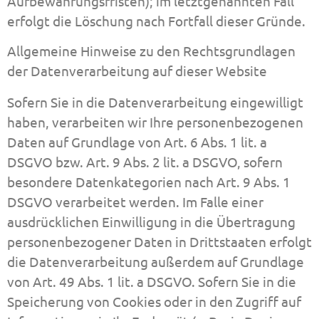
Aufbewahrungsfristen); im letztgenannten Fall
erfolgt die Löschung nach Fortfall dieser Gründe.
Allgemeine Hinweise zu den Rechtsgrundlagen
der Datenverarbeitung auf dieser Website
Sofern Sie in die Datenverarbeitung eingewilligt
haben, verarbeiten wir Ihre personenbezogenen
Daten auf Grundlage von Art. 6 Abs. 1 lit. a
DSGVO bzw. Art. 9 Abs. 2 lit. a DSGVO, sofern
besondere Datenkategorien nach Art. 9 Abs. 1
DSGVO verarbeitet werden. Im Falle einer
ausdrücklichen Einwilligung in die Übertragung
personenbezogener Daten in Drittstaaten erfolgt
die Datenverarbeitung außerdem auf Grundlage
von Art. 49 Abs. 1 lit. a DSGVO. Sofern Sie in die
Speicherung von Cookies oder in den Zugriff auf