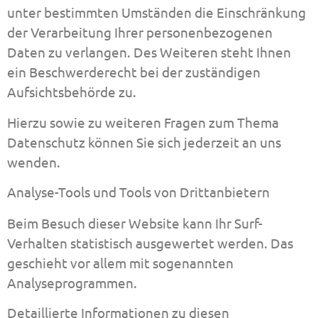
unter bestimmten Umständen die Einschränkung
der Verarbeitung Ihrer personenbezogenen
Daten zu verlangen. Des Weiteren steht Ihnen
ein Beschwerderecht bei der zuständigen
Aufsichtsbehörde zu.
Hierzu sowie zu weiteren Fragen zum Thema
Datenschutz können Sie sich jederzeit an uns
wenden.
Analyse-Tools und Tools von Dritt­anbietern
Beim Besuch dieser Website kann Ihr Surf-
Verhalten statistisch ausgewertet werden. Das
geschieht vor allem mit sogenannten
Analyseprogrammen.
Detaillierte Informationen zu diesen