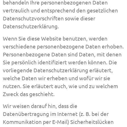
behandeln Ihre personenbezogenen Daten
vertraulich und entsprechend den gesetzlichen
Datenschutzvorschriften sowie dieser
Datenschutzerklärung.
Wenn Sie diese Website benutzen, werden
verschiedene personenbezogene Daten erhoben.
Personenbezogene Daten sind Daten, mit denen
Sie persönlich identifiziert werden können. Die
vorliegende Datenschutzerklärung erläutert,
welche Daten wir erheben und wofür wir sie
nutzen. Sie erläutert auch, wie und zu welchem
Zweck das geschieht.
Wir weisen darauf hin, dass die
Datenübertragung im Internet (z. B. bei der
Kommunikation per E-Mail) Sicherheitslücken