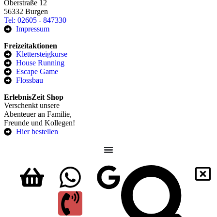
Oberstraße 12
56332 Burgen
Tel: 02605 - 847330
Impressum
Freizeitaktionen
Klettersteigkurse
House Running
Escape Game
Flossbau
ErlebnisZeit Shop
Verschenkt unsere
Abenteuer an Familie,
Freunde und Kollegen!
Hier bestellen