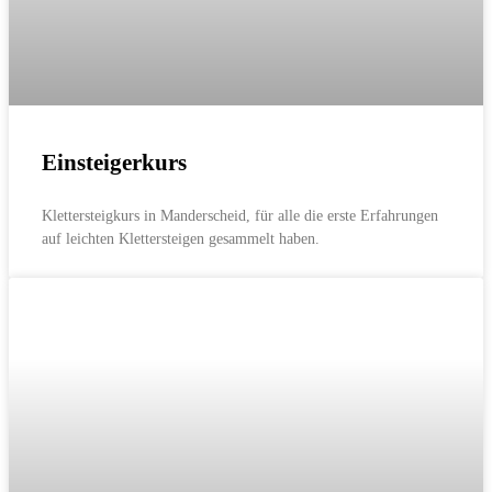
Einsteigerkurs
Klettersteigkurs in Manderscheid, für alle die erste Erfahrungen
auf leichten Klettersteigen gesammelt haben.