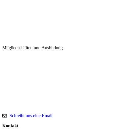
klettersteig-boppard.de
Mitgliedschaften und Ausbildung
Schreibt uns eine Email
Kontakt