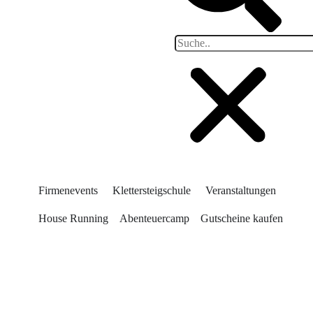
Firmenevents
Klettersteigschule
Veranstaltungen
House Running
Abenteuercamp
Gutscheine kaufen