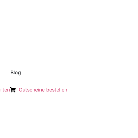
s
Blog
rten
Gutscheine bestellen