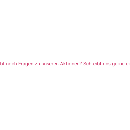
abt noch Fragen zu unseren Aktionen? Schreibt uns gerne ei