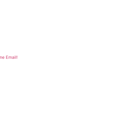
ne Email!