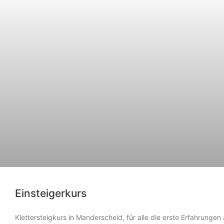
Einsteigerkurs
Klettersteigkurs in Manderscheid, für alle die erste Erfahrungen 