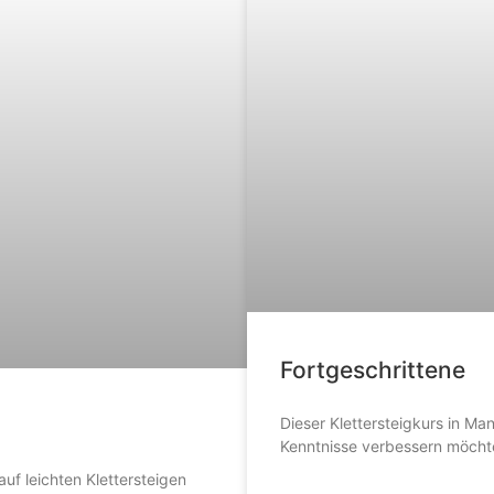
Fortgeschrittene
Dieser Klettersteigkurs in Ma
Kenntnisse verbessern möcht
auf leichten Klettersteigen