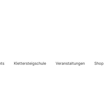
nts
Klettersteigschule
Veranstaltungen
Shop