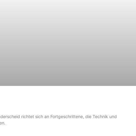
nderscheid richtet sich an Fortgeschrittene, die Technik und
en.