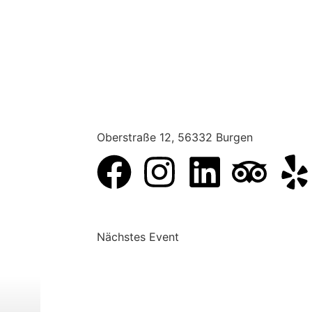
Oberstraße 12, 56332 Burgen
Nächstes Event