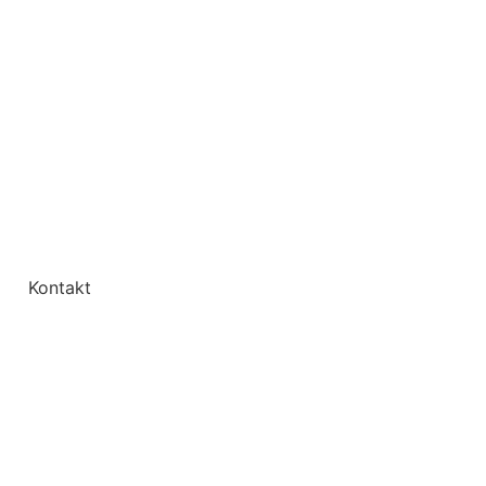
Kontakt