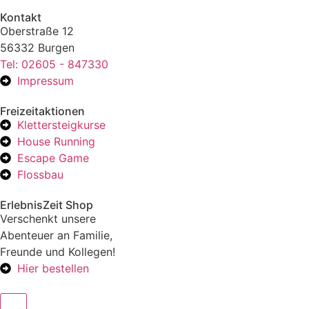
Kontakt
Oberstraße 12
56332 Burgen
Tel: 02605 - 847330
Impressum
Freizeitaktionen
Klettersteigkurse
House Running
Escape Game
Flossbau
ErlebnisZeit Shop
Verschenkt unsere
Abenteuer an Familie,
Freunde und Kollegen!
Hier bestellen