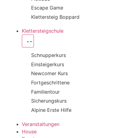
Escape Game
Klettersteig Boppard
Klettersteigschule
Schnupperkurs
Einsteigerkurs
Newcomer Kurs
Fortgeschrittene
Familientour
Sicherungskurs
Alpine Erste Hilfe
Veranstaltungen
House