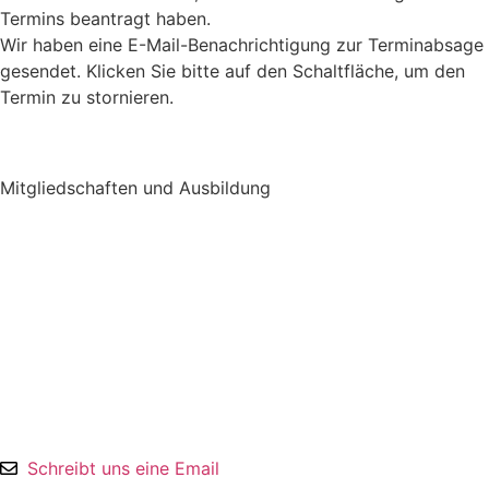
Termins beantragt haben.
Wir haben eine E-Mail-Benachrichtigung zur Terminabsage
gesendet. Klicken Sie bitte auf den Schaltfläche, um den
Termin zu stornieren.
Mitgliedschaften und Ausbildung
Schreibt uns eine Email