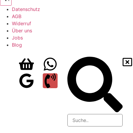
Datenschutz
AGB
Widerruf
Über uns
Jobs
Blog