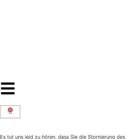
0
Es tut uns leid zu hören, dass Sie die Stornierung des