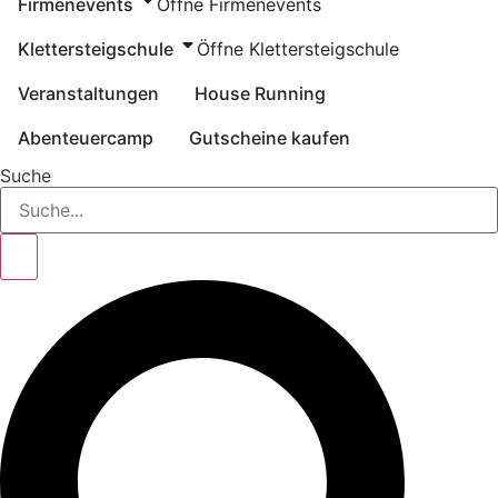
Firmenevents
Öffne Firmenevents
Klettersteigschule
Öffne Klettersteigschule
Veranstaltungen
House Running
Abenteuercamp
Gutscheine kaufen
Suche