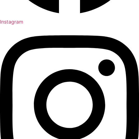
Instagram