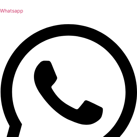
Whatsapp