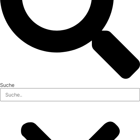
Suche