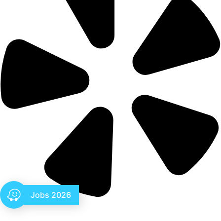
Jobs 2026