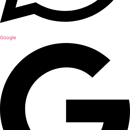
Google