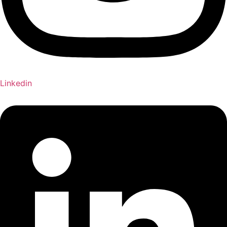
Linkedin