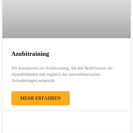
Azubitraining
Wir konzipieren ein Azubitraining, das den Bedürfnissen der
Auszubildenden und zugleich den unternehmerischen
Anforderungen entspricht.
MEHR ERFAHREN