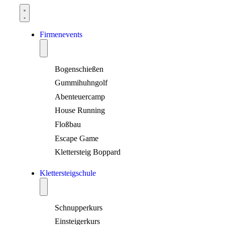
Firmenevents
Bogenschießen
Gummihuhngolf
Abenteuercamp
House Running
Floßbau
Escape Game
Klettersteig Boppard
Klettersteigschule
Schnupperkurs
Einsteigerkurs