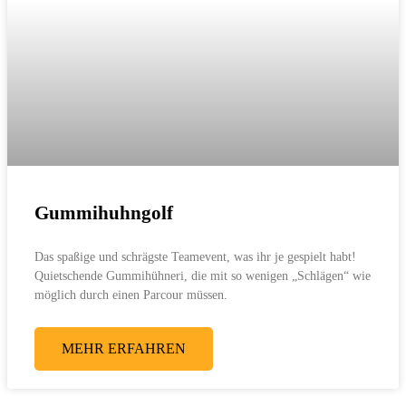
Gummihuhngolf
Das spaßige und schrägste Teamevent, was ihr je gespielt habt!
Quietschende Gummihühneri, die mit so wenigen „Schlägen“ wie
möglich durch einen Parcour müssen.
MEHR ERFAHREN