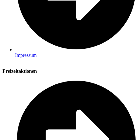
Impressum
Freizeitaktionen