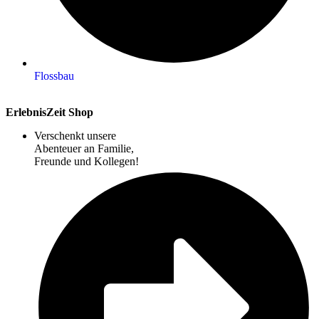
Flossbau
ErlebnisZeit Shop
Verschenkt unsere
Abenteuer an Familie,
Freunde und Kollegen!