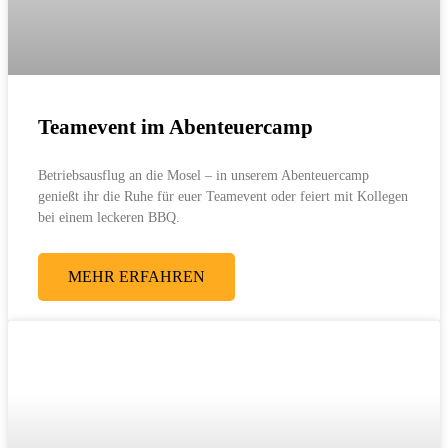
Teamevent im Abenteuercamp
Betriebsausflug an die Mosel – in unserem Abenteuercamp
genießt ihr die Ruhe für euer Teamevent oder feiert mit Kollegen
bei einem leckeren BBQ.
MEHR ERFAHREN