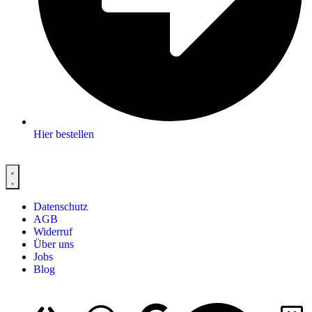
Hier bestellen
Datenschutz
AGB
Widerruf
Über uns
Jobs
Blog