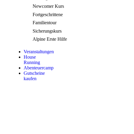
Newcomer Kurs
Fortgeschrittene
Familientour
Sicherungskurs
Alpine Erste Hilfe
Veranstaltungen
House
Running
Abenteuercamp
Gutscheine
kaufen