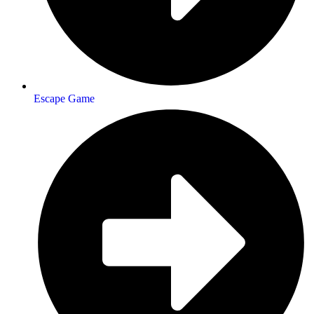
Escape Game