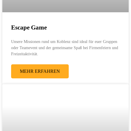
Escape Game
Unsere Missionen rund um Koblenz sind ideal für euer Gruppen
oder Teamevent und der gemeinsame Spaß bei Firmenfeiern und
Freizeitaktivität.
MEHR ERFAHREN