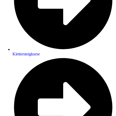
Klettersteigkurse