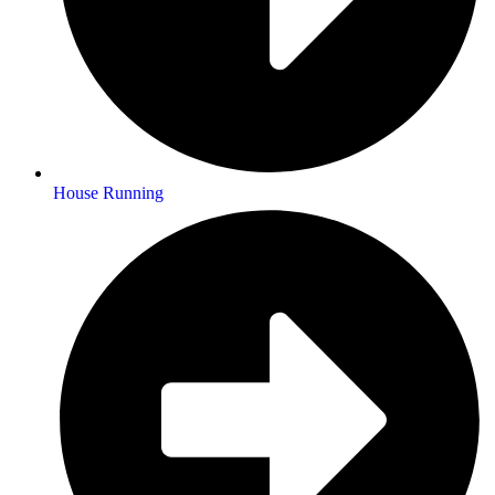
House Running