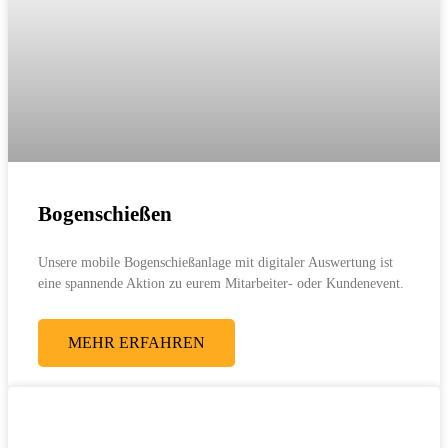
Bogenschießen
Unsere mobile Bogenschießanlage mit digitaler Auswertung ist
eine spannende Aktion zu eurem Mitarbeiter- oder Kundenevent.
MEHR ERFAHREN