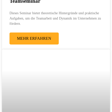
Teamseminar
Dieses Seminar bietet theoretische Hintergründe und praktische
Aufgaben, um die Teamarbeit und Dynamik im Unternehmen zu
fördern.
MEHR ERFAHREN