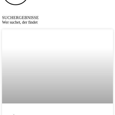
SUCHERGEBNISSE
Wer suchet, der findet