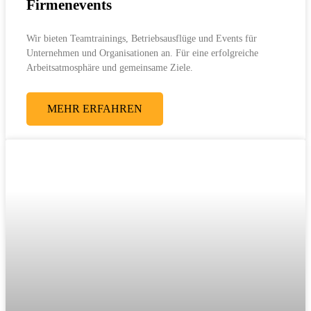
Firmenevents
Wir bieten Teamtrainings, Betriebsausflüge und Events für
Unternehmen und Organisationen an. Für eine erfolgreiche
Arbeitsatmosphäre und gemeinsame Ziele.
MEHR ERFAHREN