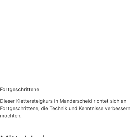
Fortgeschrittene
Dieser Klettersteigkurs in Manderscheid richtet sich an
Fortgeschrittene, die Technik und Kenntnisse verbessern
möchten.