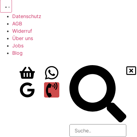
Datenschutz
AGB
Widerruf
Über uns
Jobs
Blog