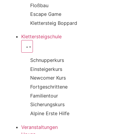
Floßbau
Escape Game
Klettersteig Boppard
Klettersteigschule
Schnupperkurs
Einsteigerkurs
Newcomer Kurs
Fortgeschrittene
Familientour
Sicherungskurs
Alpine Erste Hilfe
Veranstaltungen