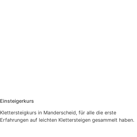
Einsteigerkurs
Klettersteigkurs in Manderscheid, für alle die erste
Erfahrungen auf leichten Klettersteigen gesammelt haben.