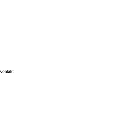
Kontakt