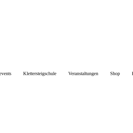
events
Klettersteigschule
Veranstaltungen
Shop