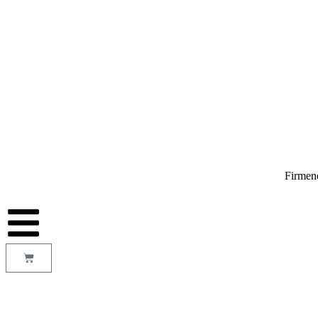
Firmen