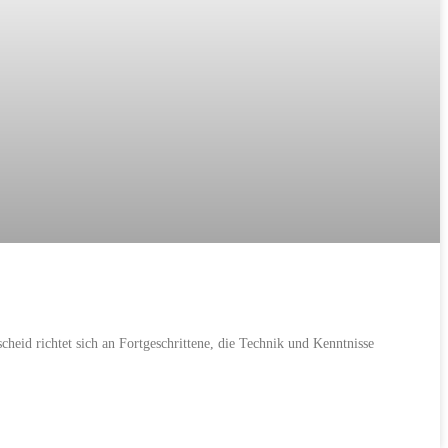
cheid richtet sich an Fortgeschrittene, die Technik und Kenntnisse