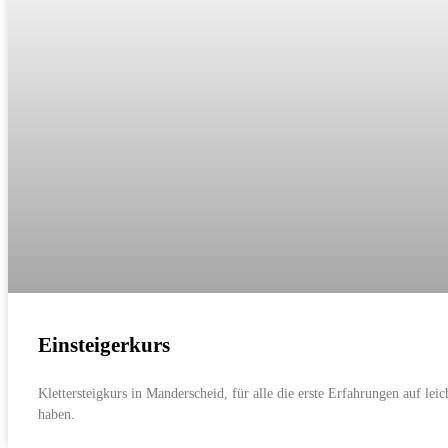
Einsteigerkurs
Klettersteigkurs in Manderscheid, für alle die erste Erfahrungen auf lei
haben.