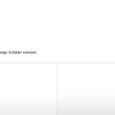
nige Schilder erneuert.