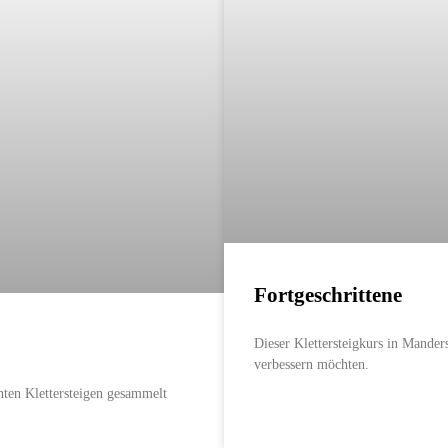
Fortgeschrittene
Dieser Klettersteigkurs in Manders
verbessern möchten.
chten Klettersteigen gesammelt