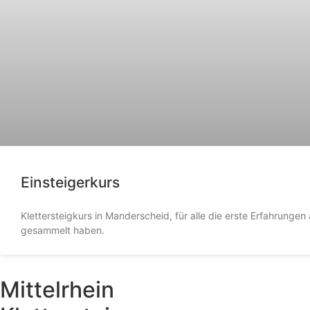
Einsteigerkurs
Klettersteigkurs in Manderscheid, für alle die erste Erfahrungen 
gesammelt haben.
Mittelrhein