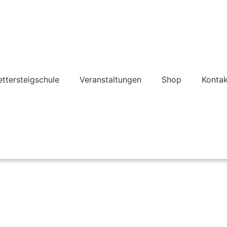
ettersteigschule
Veranstaltungen
Shop
Kontak
ng