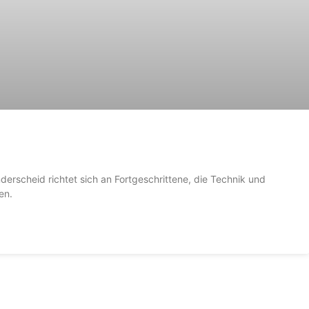
nderscheid richtet sich an Fortgeschrittene, die Technik und
en.