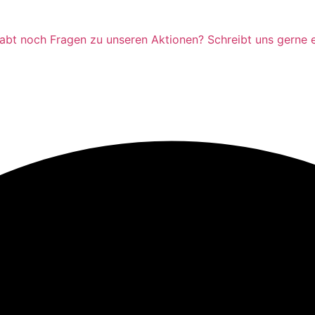
habt noch Fragen zu unseren Aktionen? Schreibt uns gerne e