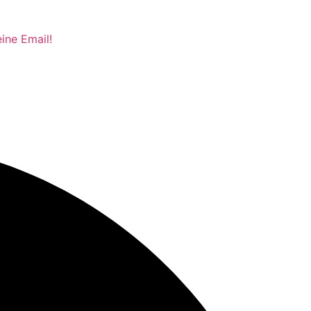
ine Email!