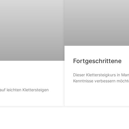
Fortgeschrittene
Dieser Klettersteigkurs in Ma
Kenntnisse verbessern möcht
auf leichten Klettersteigen