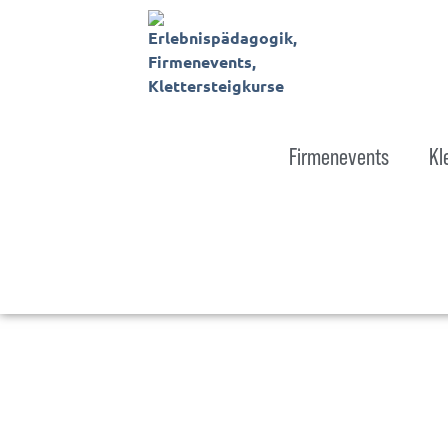
Firmenevents
Kl