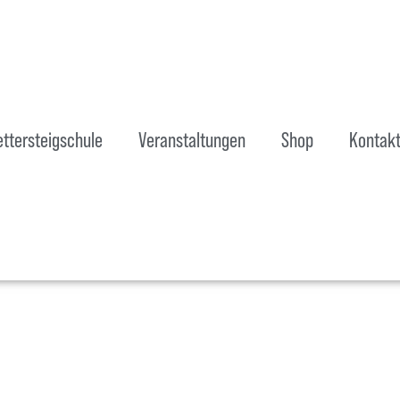
ettersteigschule
Veranstaltungen
Shop
Kontak