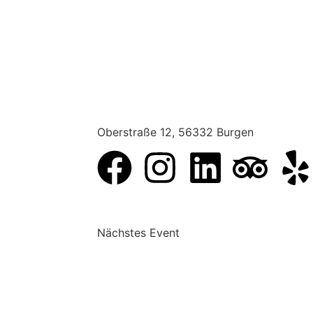
Oberstraße 12, 56332 Burgen
Nächstes Event