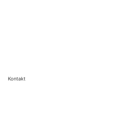
Kontakt