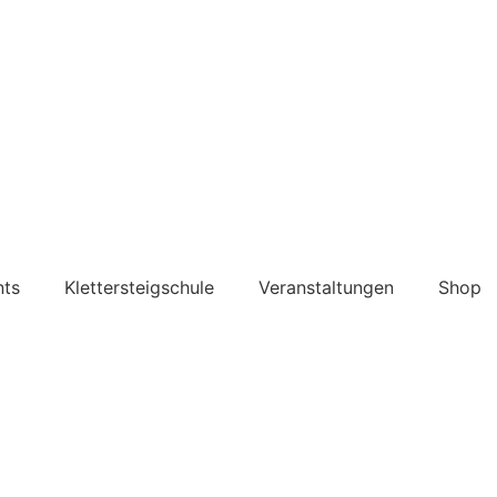
nts
Klettersteigschule
Veranstaltungen
Shop