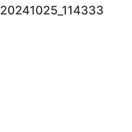
20241025_114333