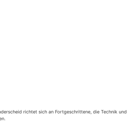
nderscheid richtet sich an Fortgeschrittene, die Technik und
en.