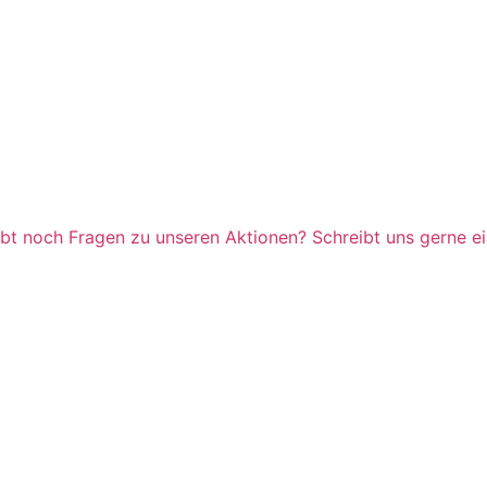
abt noch Fragen zu unseren Aktionen? Schreibt uns gerne ei