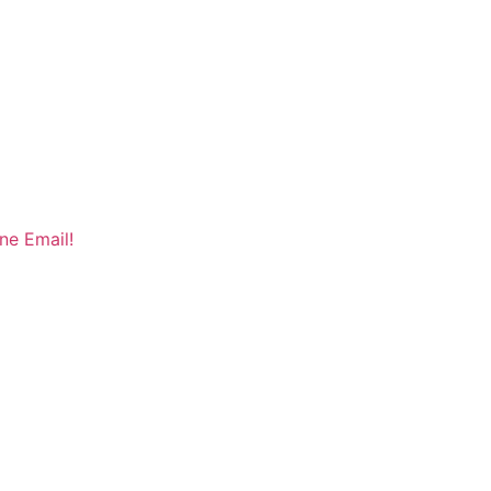
ne Email!