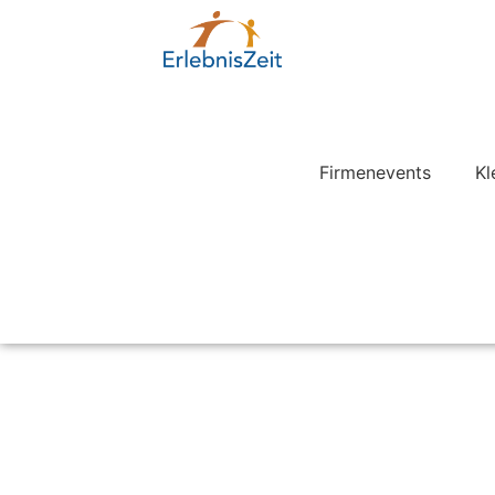
Firmenevents
Kl