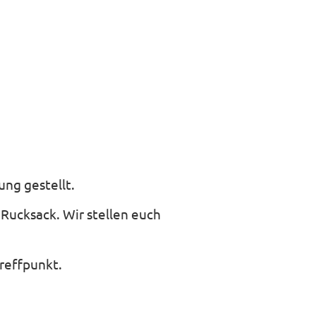
ng gestellt.
Rucksack. Wir stellen euch
reffpunkt.