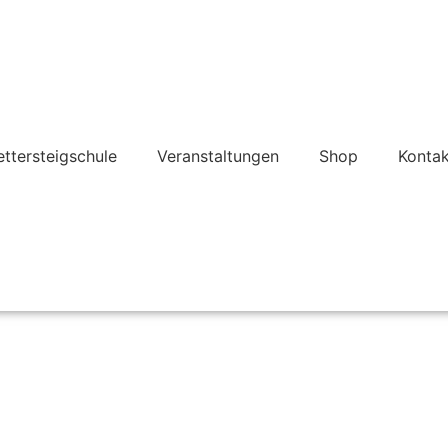
ettersteigschule
Veranstaltungen
Shop
Kontak