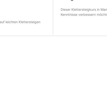
Dieser Klettersteigkurs in Ma
Kenntnisse verbessern möcht
auf leichten Klettersteigen