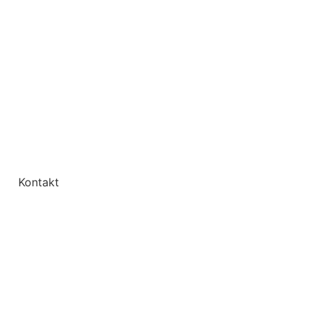
Kontakt