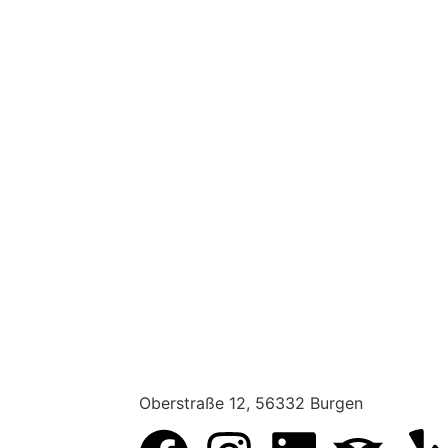
Oberstraße 12, 56332 Burgen