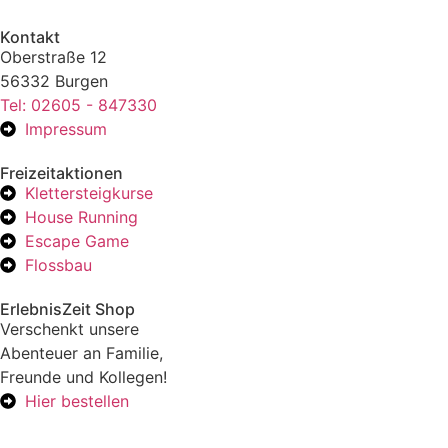
Kontakt
Oberstraße 12
56332 Burgen
Tel: 02605 - 847330
Impressum
Freizeitaktionen
Klettersteigkurse
House Running
Escape Game
Flossbau
ErlebnisZeit Shop
Verschenkt unsere
Abenteuer an Familie,
Freunde und Kollegen!
Hier bestellen