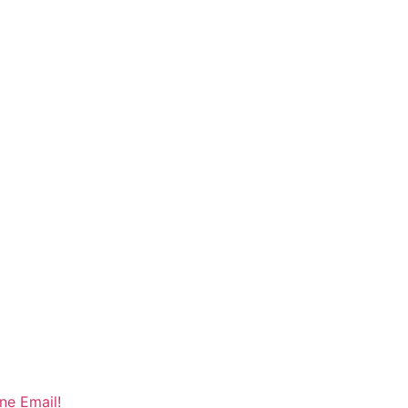
ne Email!