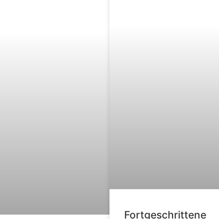
Fortgeschrittene