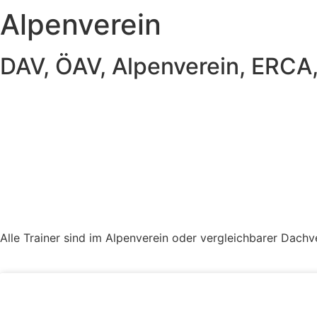
Alpenverein
DAV, ÖAV, Alpenverein, ERCA
Alle Trainer sind im Alpenverein oder vergleichbarer Dachve