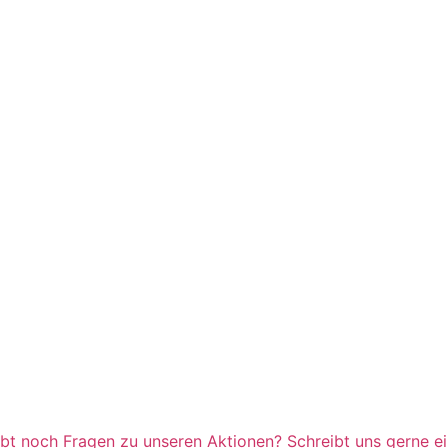
abt noch Fragen zu unseren Aktionen? Schreibt uns gerne ei