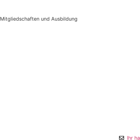
Mitgliedschaften und Ausbildung
Ihr h