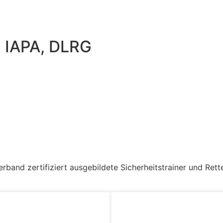
, IAPA, DLRG
rband zertifiziert ausgebildete Sicherheitstrainer und Rette