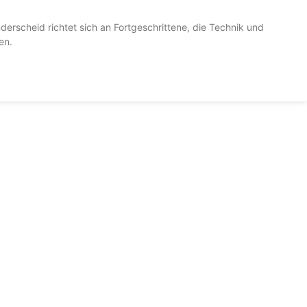
nderscheid richtet sich an Fortgeschrittene, die Technik und
en.