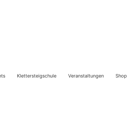
nts
Klettersteigschule
Veranstaltungen
Shop