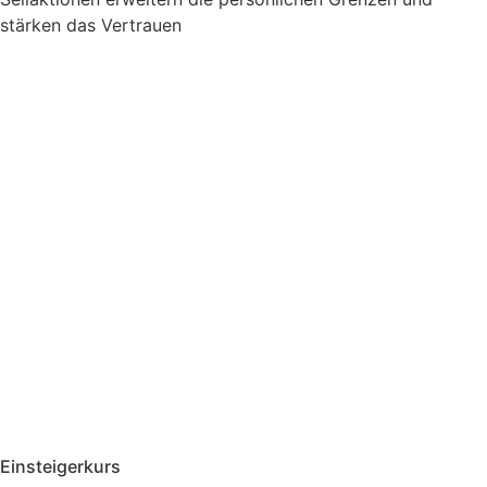
stärken das Vertrauen
Einsteigerkurs