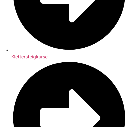
Klettersteigkurse