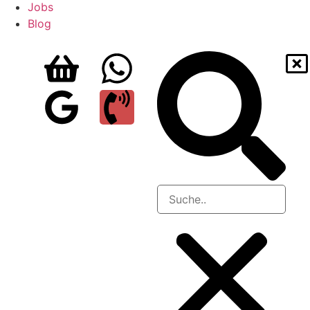
Jobs
Blog