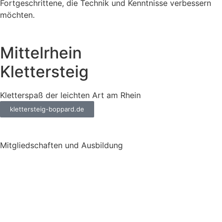
Fortgeschrittene, die Technik und Kenntnisse verbessern
möchten.
Mittelrhein
Klettersteig
Kletterspaß der leichten Art am Rhein
klettersteig-boppard.de
Mitgliedschaften und Ausbildung