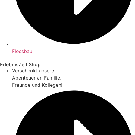
Flossbau
ErlebnisZeit Shop
Verschenkt unsere
Abenteuer an Familie,
Freunde und Kollegen!