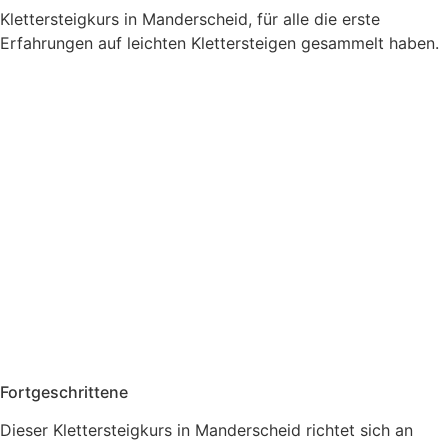
Klettersteigkurs in Manderscheid, für alle die erste
Erfahrungen auf leichten Klettersteigen gesammelt haben.
Fortgeschrittene
Dieser Klettersteigkurs in Manderscheid richtet sich an