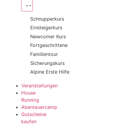
Schnupperkurs
Einsteigerkurs
Newcomer Kurs
Fortgeschrittene
Familientour
Sicherungskurs
Alpine Erste Hilfe
Veranstaltungen
House
Running
Abenteuercamp
Gutscheine
kaufen