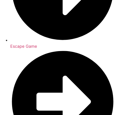
Escape Game