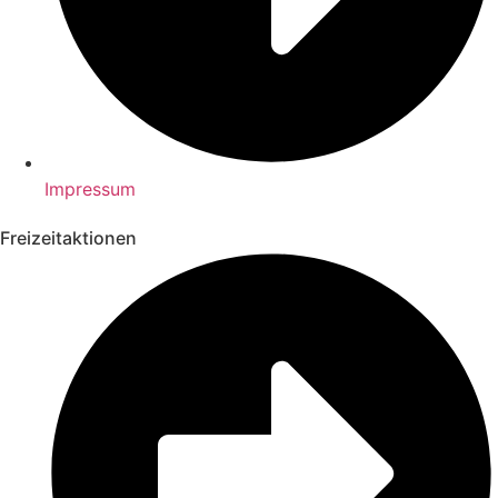
Impressum
Freizeitaktionen