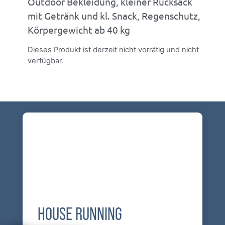
Outdoor Bekleidung, kleiner Rucksack
mit Getränk und kl. Snack, Regenschutz,
Körpergewicht ab 40 kg
Dieses Produkt ist derzeit nicht vorrätig und nicht
verfügbar.
HOUSE RUNNING