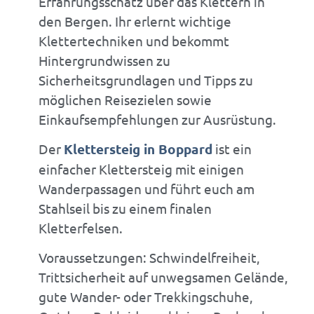
Erfahrungsschatz über das Klettern in
den Bergen. Ihr erlernt wichtige
Klettertechniken und bekommt
Hintergrundwissen zu
Sicherheitsgrundlagen und Tipps zu
möglichen Reisezielen sowie
Einkaufsempfehlungen zur Ausrüstung.
Der
Klettersteig in Boppard
ist ein
einfacher Klettersteig mit einigen
Wanderpassagen und führt euch am
Stahlseil bis zu einem finalen
Kletterfelsen.
Voraussetzungen: Schwindelfreiheit,
Trittsicherheit auf unwegsamen Gelände,
gute Wander- oder Trekkingschuhe,