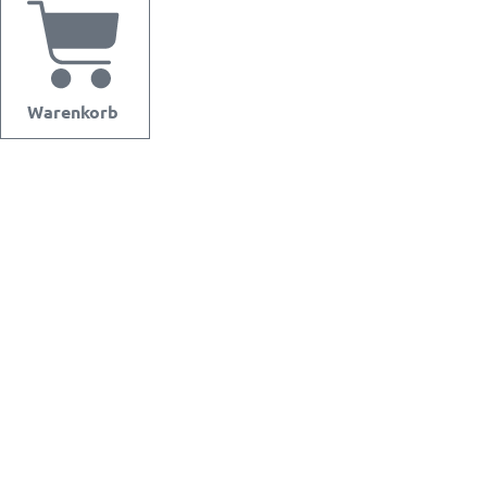
Warenkorb