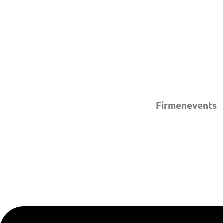
Firmenevents