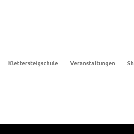
Klettersteigschule
Veranstaltungen
Sh