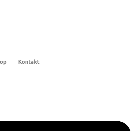
op
Kontakt