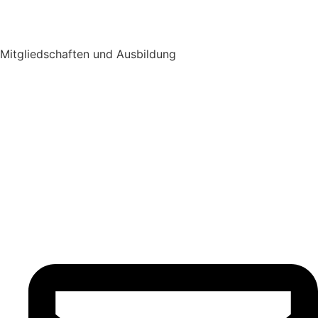
Mitgliedschaften und Ausbildung