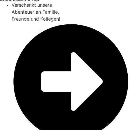
Verschenkt unsere
Abenteuer an Familie,
Freunde und Kollegen!