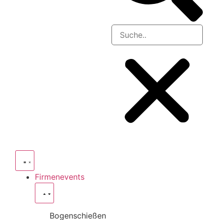
Firmenevents
Bogenschießen