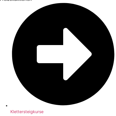
Klettersteigkurse