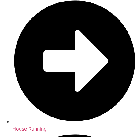
House Running