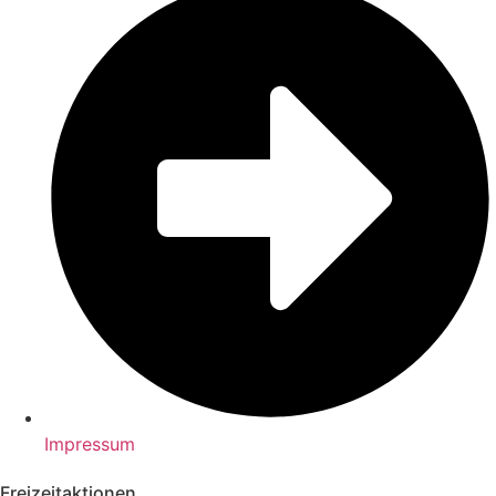
Impressum
Freizeitaktionen