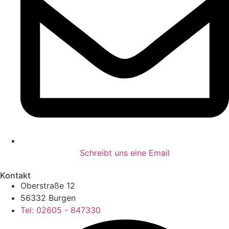
Schreibt uns eine Email
Kontakt
Oberstraße 12
56332 Burgen
Tel: 02605 - 847330