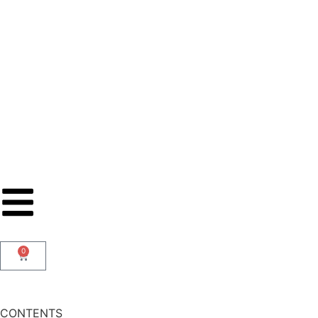
0
CONTENTS