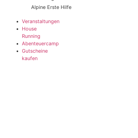
Alpine Erste Hilfe
Veranstaltungen
House
Running
Abenteuercamp
Gutscheine
kaufen