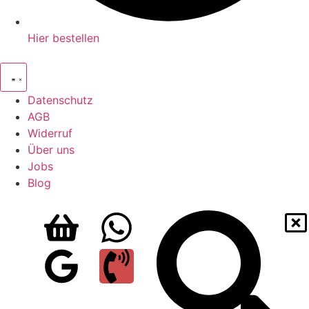
Hier bestellen
Datenschutz
AGB
Widerruf
Über uns
Jobs
Blog