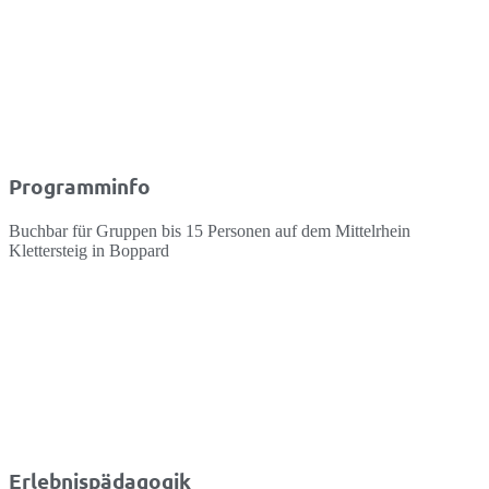
Programminfo
Buchbar für Gruppen bis 15 Personen auf dem Mittelrhein
Klettersteig in Boppard
Erlebnispädagogik