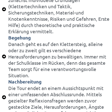
(Klettertechniken und Taktik,
Sicherungstechniken, Material-und
Knotenkenntnisse, Risiken und Gefahren, Erste
Hilfe) durch theoretische und praktische
Erklärung vermittelt.
Begehung
Danach geht es auf den Klettersteig, alleine
oder zu zweit gilt es verschiedene
Herausforderungen zu bewältigen. Immer mit
der Schulklasse im Rücken, denn das gesamte
Team sorgt für eine verantwortungsvolle
Situation.
Nachbereitung
Die Tour endet an einem Aussichtspunkt mit
einer umfassenden Abschlussrunde. Mittels
gezielter Reflexionsfragen werden zuvor
gesteckte Ziele, Herausforderungen, Ängste