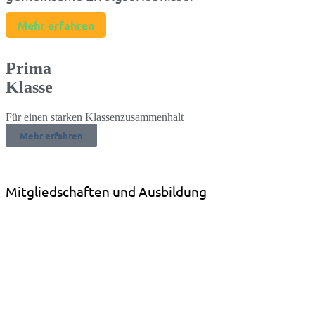
Mehr erfahren
Prima
Klasse
Für einen starken Klassenzusammenhalt
Mehr erfahren
Mitgliedschaften und Ausbildung