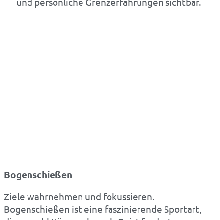
und persönliche Grenzerfahrungen sichtbar.
Bogenschießen
Ziele wahrnehmen und fokussieren.
Bogenschießen ist eine faszinierende Sportart,