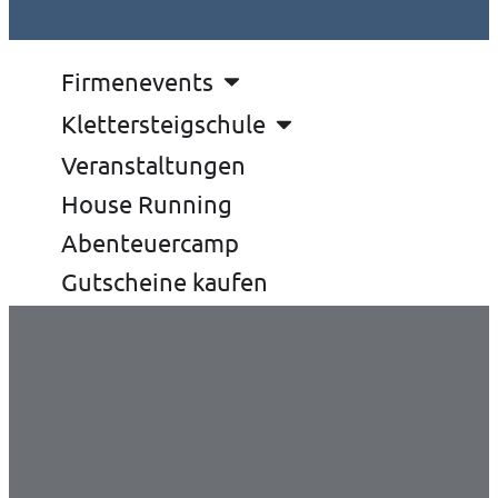
Firmenevents
Klettersteigschule
Veranstaltungen
House Running
Abenteuercamp
Gutscheine kaufen