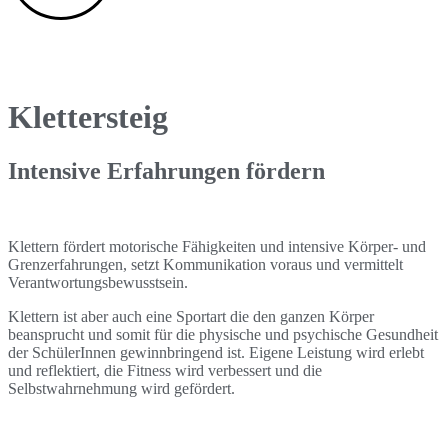
Klettersteig
Intensive Erfahrungen fördern
Klettern fördert motorische Fähigkeiten und intensive Körper- und
Grenzerfahrungen, setzt Kommunikation voraus und vermittelt
Verantwortungsbewusstsein.
Klettern ist aber auch eine Sportart die den ganzen Körper
beansprucht und somit für die physische und psychische Gesundheit
der SchülerInnen gewinnbringend ist. Eigene Leistung wird erlebt
und reflektiert, die Fitness wird verbessert und die
Selbstwahrnehmung wird gefördert.