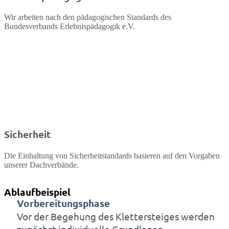
Wir arbeiten nach den pädagogischen Standards des
Bundesverbands Erlebnispädagogik e.V.
Sicherheit
Die Einhaltung von Sicherheitstandards basieren auf den Vorgaben
unserer Dachverbände.
Ablaufbeispiel
Vorbereitungsphase
Vor der Begehung des Klettersteiges werden
zunächst individuelle Grundlagen