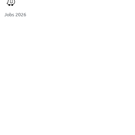
Jobs 2026