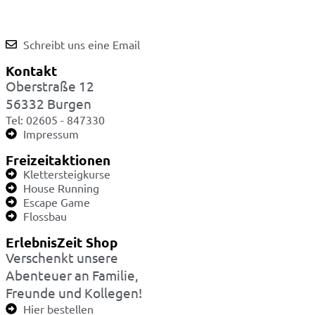
Schreibt uns eine Email
Kontakt
Oberstraße 12
56332 Burgen
Tel: 02605 - 847330
Impressum
Freizeitaktionen
Klettersteigkurse
House Running
Escape Game
Flossbau
ErlebnisZeit Shop
Verschenkt unsere
Abenteuer an Familie,
Freunde und Kollegen!
Hier bestellen