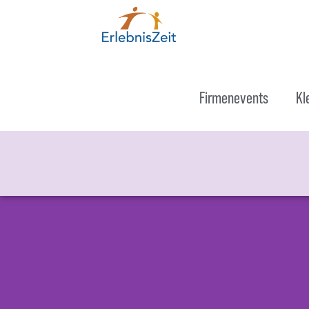
Firmenevents
Kl