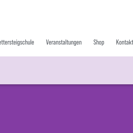
ettersteigschule
Veranstaltungen
Shop
Kontak