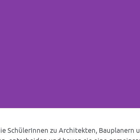
e SchülerInnen zu Architekten, Bauplanern u