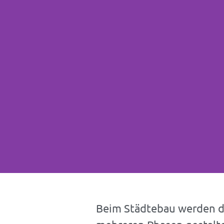
Beim Städtebau werden di