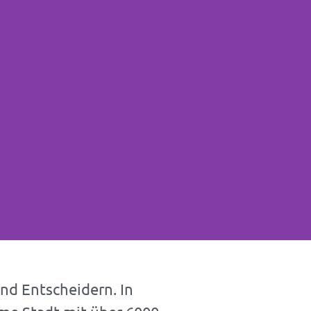
nd Entscheidern. In