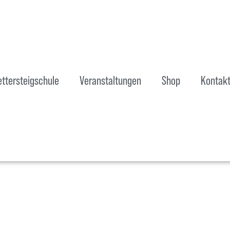
ettersteigschule
Veranstaltungen
Shop
Kontak