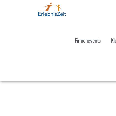
Firmenevents
Kl