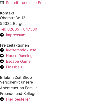
Schreibt uns eine Email
Kontakt
Oberstraße 12
56332 Burgen
Tel: 02605 - 847330
Impressum
Freizeitaktionen
Klettersteigkurse
House Running
Escape Game
Flossbau
ErlebnisZeit Shop
Verschenkt unsere
Abenteuer an Familie,
Freunde und Kollegen!
Hier bestellen