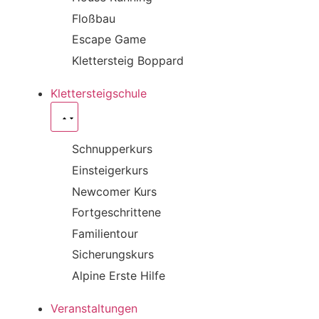
Floßbau
Escape Game
Klettersteig Boppard
Klettersteigschule
Schnupperkurs
Einsteigerkurs
Newcomer Kurs
Fortgeschrittene
Familientour
Sicherungskurs
Alpine Erste Hilfe
Veranstaltungen