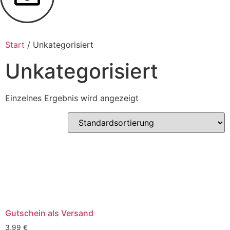
Start
/ Unkategorisiert
Unkategorisiert
Einzelnes Ergebnis wird angezeigt
Gutschein als Versand
3,99
€