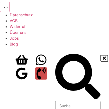
Datenschutz
AGB
Widerruf
Über uns
Jobs
Blog