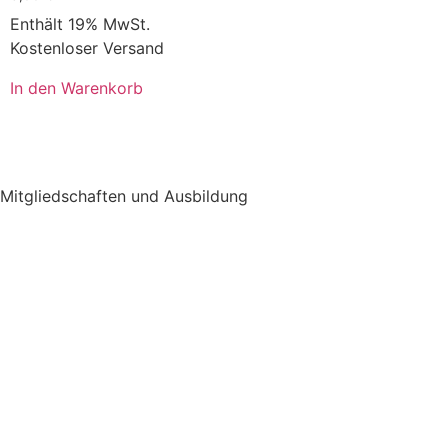
Enthält 19% MwSt.
Kostenloser Versand
In den Warenkorb
Mitgliedschaften und Ausbildung