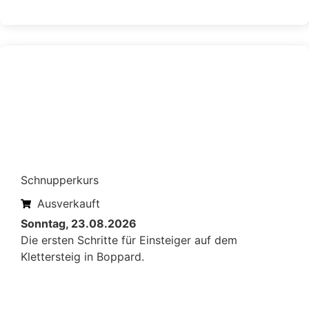
Schnupperkurs
Ausverkauft
Sonntag, 23.08.2026
Die ersten Schritte für Einsteiger auf dem
Klettersteig in Boppard.
Mehr erfahren