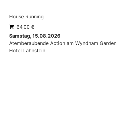
House Running
64,00
€
Samstag, 15.08.2026
Atemberaubende Action am Wyndham Garden
Hotel Lahnstein.
Mehr erfahren