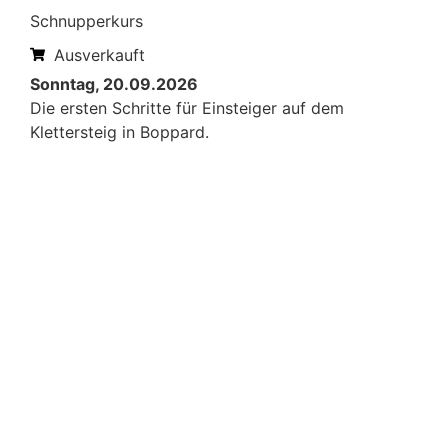
Schnupperkurs
Ausverkauft
Sonntag, 20.09.2026
Die ersten Schritte für Einsteiger auf dem
Klettersteig in Boppard.
Mehr erfahren