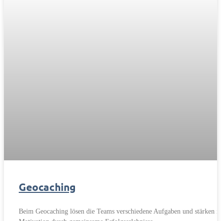
Geocaching
Beim Geocaching lösen die Teams verschiedene Aufgaben und stärken i