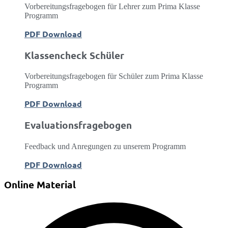
Vorbereitungsfragebogen für Lehrer zum Prima Klasse
Programm
PDF Download
Klassencheck Schüler
Vorbereitungsfragebogen für Schüler zum Prima Klasse
Programm
PDF Download
Evaluationsfragebogen
Feedback und Anregungen zu unserem Programm
PDF Download
Online Material