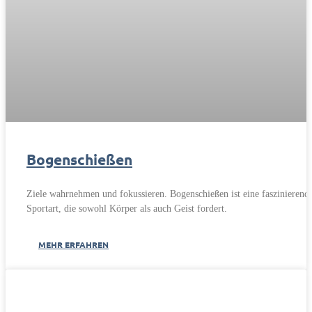
Bogenschießen
Ziele wahrnehmen und fokussieren. Bogenschießen ist eine faszinierend
Sportart, die sowohl Körper als auch Geist fordert.
MEHR ERFAHREN