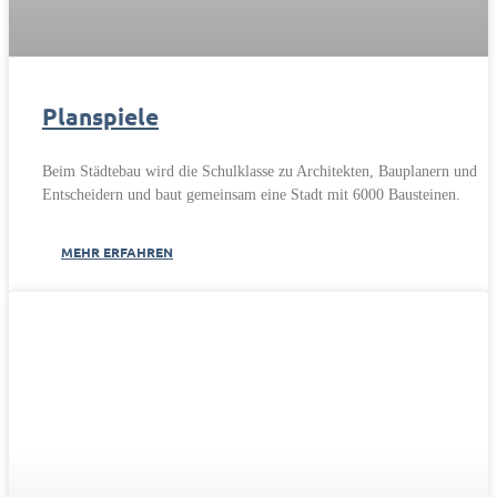
Planspiele
Beim Städtebau wird die Schulklasse zu Architekten, Bauplanern und
Entscheidern und baut gemeinsam eine Stadt mit 6000 Bausteinen.
MEHR ERFAHREN