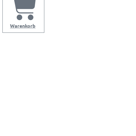
Warenkorb