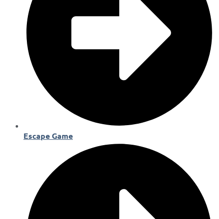
Escape Game