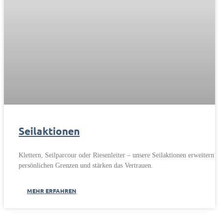
Seilaktionen
Klettern, Seilparcour oder Riesenleiter – unsere Seilaktionen erweitern d
persönlichen Grenzen und stärken das Vertrauen.
MEHR ERFAHREN