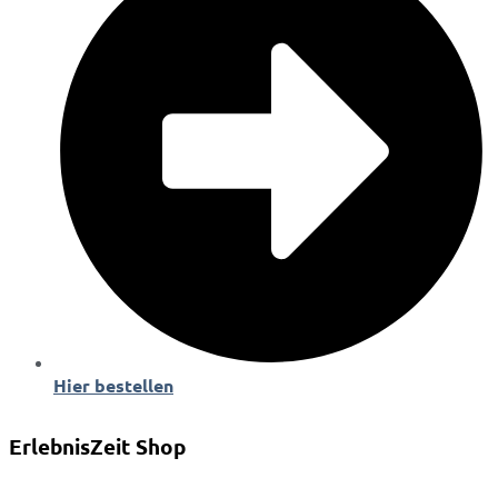
Hier bestellen
ErlebnisZeit Shop