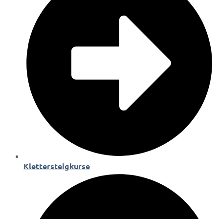
Klettersteigkurse