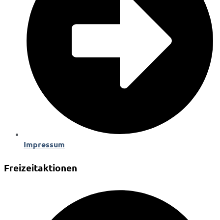
Impressum
Freizeitaktionen