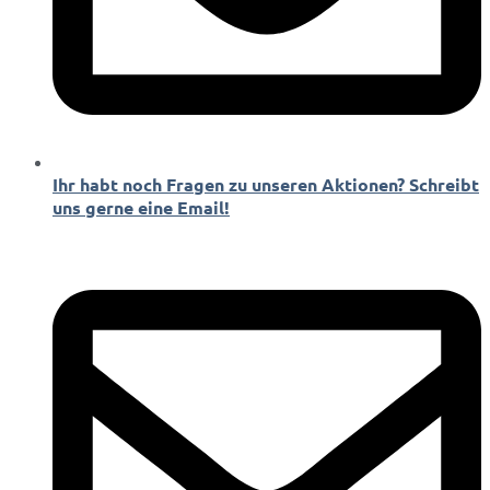
Ihr habt noch Fragen zu unseren Aktionen? Schreibt
uns gerne eine Email!