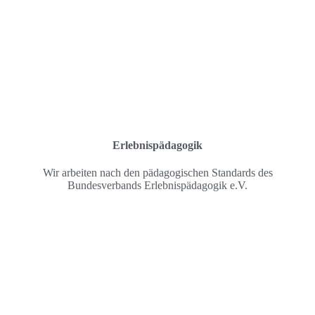
Erlebnispädagogik
Wir arbeiten nach den pädagogischen Standards des
Bundesverbands Erlebnispädagogik e.V.