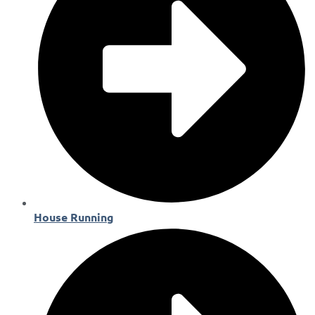
House Running