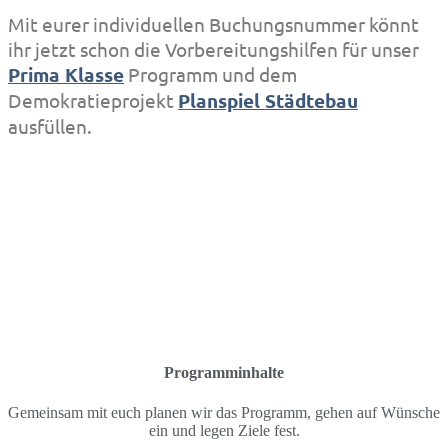
Mit eurer individuellen Buchungsnummer könnt
ihr jetzt schon die Vorbereitungshilfen für unser
Prima Klasse
Programm und dem
Demokratieprojekt
Planspiel Städtebau
ausfüllen.
Programminhalte
Gemeinsam mit euch planen wir das Programm, gehen auf Wünsche
ein und legen Ziele fest.