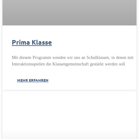
Prima Klasse
Mit diesem Programm wenden wir uns an Schulklassen, in denen mit
Interaktionsspielen die Klassengemeinschaft gestärkt werden soll.
MEHR ERFAHREN