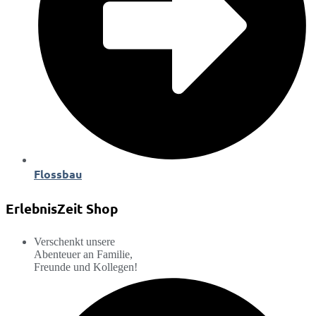
Flossbau
ErlebnisZeit Shop
Verschenkt unsere
Abenteuer an Familie,
Freunde und Kollegen!