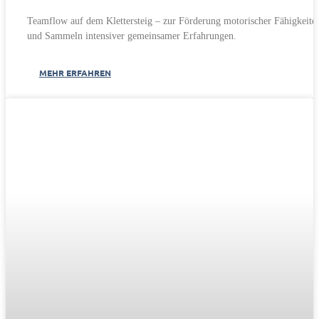
Teamflow auf dem Klettersteig – zur Förderung motorischer Fähigkeite
und Sammeln intensiver gemeinsamer Erfahrungen.
MEHR ERFAHREN