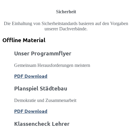
Sicherheit
Die Einhaltung von Sicherheitstandards basieren auf den Vorgaben
unserer Dachverbände.
Offline Material
Unser Programmflyer
Gemeinsam Herausforderungen meistern
PDF Download
Planspiel Städtebau
Demokratie und Zusammenarbeit
PDF Download
Klassencheck Lehrer